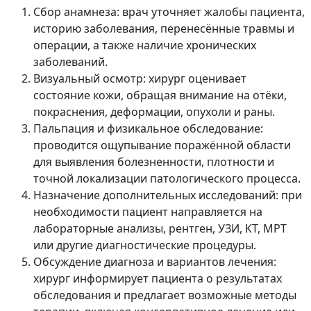
Сбор анамнеза: врач уточняет жалобы пациента,
историю заболевания, перенесённые травмы и
операции, а также наличие хронических
заболеваний.
Визуальный осмотр: хирург оценивает
состояние кожи, обращая внимание на отёки,
покраснения, деформации, опухоли и раны.
Пальпация и физикальное обследование:
проводится ощупывание поражённой области
для выявления болезненности, плотности и
точной локализации патологического процесса.
Назначение дополнительных исследований: при
необходимости пациент направляется на
лабораторные анализы, рентген, УЗИ, КТ, МРТ
или другие диагностические процедуры.
Обсуждение диагноза и вариантов лечения:
хирург информирует пациента о результатах
обследования и предлагает возможные методы