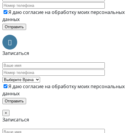
Я даю согласие на обработку моих персональных
данных
Записаться
Я даю согласие на обработку моих персональных
данных
×
Записаться