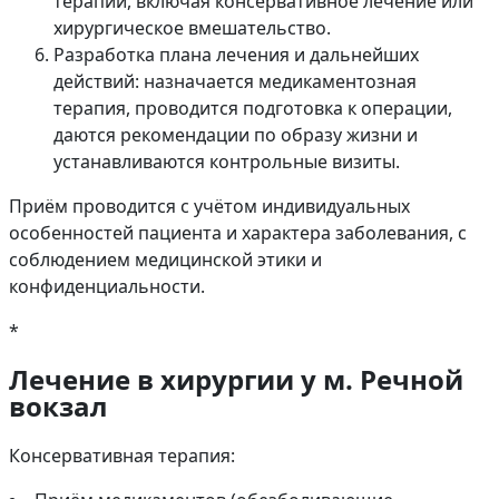
терапии, включая консервативное лечение или
хирургическое вмешательство.
Разработка плана лечения и дальнейших
действий: назначается медикаментозная
терапия, проводится подготовка к операции,
даются рекомендации по образу жизни и
устанавливаются контрольные визиты.
Приём проводится с учётом индивидуальных
особенностей пациента и характера заболевания, с
соблюдением медицинской этики и
конфиденциальности.
*
Лечение в хирургии у м. Речной
вокзал
Консервативная терапия: