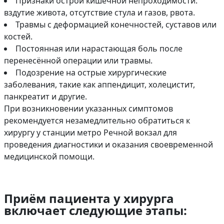
Признаки острой кишечной непроходимости:
вздутие живота, отсутствие стула и газов, рвота.
Травмы с деформацией конечностей, суставов или
костей.
Постоянная или нарастающая боль после
перенесённой операции или травмы.
Подозрение на острые хирургические
заболевания, такие как аппендицит, холецистит,
панкреатит и другие.
При возникновении указанных симптомов
рекомендуется незамедлительно обратиться к
хирургу у станции метро Речной вокзал для
проведения диагностики и оказания своевременной
медицинской помощи.
Приём пациента у хирурга
включает следующие этапы: