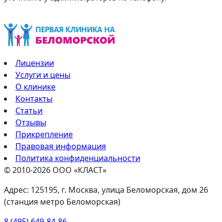
Лицензии
Услуги и цены
О клинике
Контакты
Статьи
Отзывы
Прикрепление
Правовая информация
Политика конфиденциальности
© 2010-2026 ООО «КЛАСТ»
Адрес: 125195, г. Москва, улица Беломорская, дом 26
(станция метро Беломорская)
8 (495) 649-84-86