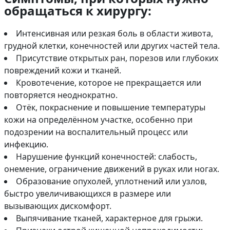
обращаться к хирургу:
Интенсивная или резкая боль в области живота,
грудной клетки, конечностей или других частей тела.
Присутствие открытых ран, порезов или глубоких
повреждений кожи и тканей.
Кровотечение, которое не прекращается или
повторяется неоднократно.
Отёк, покраснение и повышение температуры
кожи на определённом участке, особенно при
подозрении на воспалительный процесс или
инфекцию.
Нарушение функций конечностей: слабость,
онемение, ограничение движений в руках или ногах.
Образование опухолей, уплотнений или узлов,
быстро увеличивающихся в размере или
вызывающих дискомфорт.
Выпячивание тканей, характерное для грыжи.