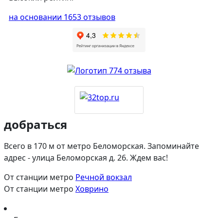
на основании 1653 отзывов
774 отзыва
добраться
Всего в 170 м от метро Беломорская. Запоминайте
адрес - улица Беломорская д. 26. Ждем вас!
От станции метро
Речной вокзал
От станции метро
Ховрино