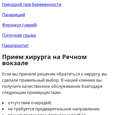
Геморрой при беременности
Панариций
Фурункул (чирей)
Пупочная грыжа
Парапроктит
Прием хирурга на Речном
вокзале
Если вы приняли решение обратиться к хирургу, вы
сделали правильный выбор. В нашей клинике вы
получите качественное обслуживание благодаря
следующим преимуществам:
отсутствие очередей;
не требуется предварительное направление;