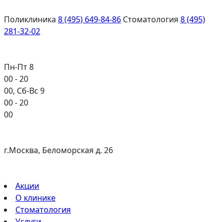
Поликлиника
8 (495) 649-84-86
Стоматология
8 (495)
281-32-02
Пн-Пт 8
00
- 20
00
, Сб-Вс 9
00
- 20
00
г.Москва, Беломорская д. 26
Акции
О клинике
Стоматология
Услуги