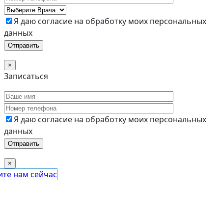
Я даю согласие на обработку моих персональных
данных
×
Записаться
Я даю согласие на обработку моих персональных
данных
×
те нам сейчас