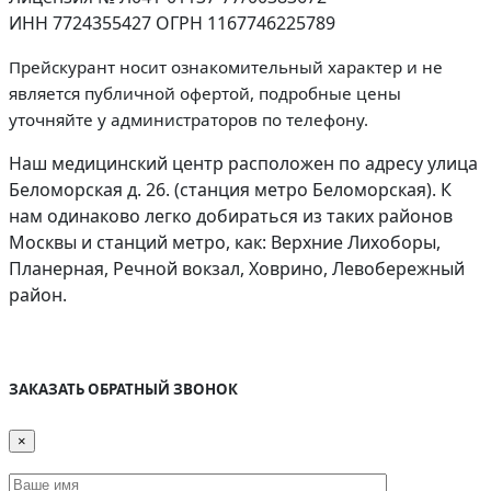
ИНН 7724355427 ОГРН 1167746225789
Прейскурант носит ознакомительный характер и не
является публичной офертой, подробные цены
уточняйте у администраторов по телефону.
Наш медицинский центр расположен по адресу улица
Беломорская д. 26. (станция метро Беломорская). К
нам одинаково легко добираться из таких районов
Москвы и станций метро, как: Верхние Лихоборы,
Планерная, Речной вокзал, Ховрино, Левобережный
район.
Дополнительная информация
ЗАКАЗАТЬ ОБРАТНЫЙ ЗВОНОК
×