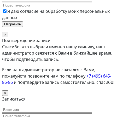
Я даю согласие на обработку моих персональных
данных
×
Подтверждение записи
Спасибо, что выбрали именно нашу клинику, наш
администратор свяжется с Вами в ближайшее время,
чтобы подтвердить запись.
Если наш администратор не связался с Вами,
пожалуйста позвоните нам по телефону
+7 (495) 645-
86-86
и подтвердите запись самостоятельно, спасибо!
×
Записаться