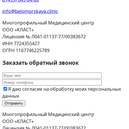
info@belomorskaya.clinic
Многопрофильный Медицинский центр
ООО «КЛАСТ»
Лицензия № Л041-01137-77/00383672
ИНН 7724355427
ОГРН 1167746225789
Заказать обратный звонок
Я даю согласие на обработку моих персональных
данных
Многопрофильный Медицинский центр
ООО «КЛАСТ»
Лицензия № Л041-01137-77/00383672