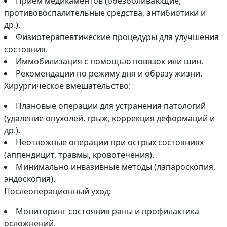
Приём медикаментов (обезболивающие,
противовоспалительные средства, антибиотики и
др.).
Физиотерапевтические процедуры для улучшения
состояния.
Иммобилизация с помощью повязок или шин.
Рекомендации по режиму дня и образу жизни.
Хирургическое вмешательство:
Плановые операции для устранения патологий
(удаление опухолей, грыж, коррекция деформаций и
др.).
Неотложные операции при острых состояниях
(аппендицит, травмы, кровотечения).
Минимально инвазивные методы (лапароскопия,
эндоскопия).
Послеоперационный уход:
Мониторинг состояния раны и профилактика
осложнений.