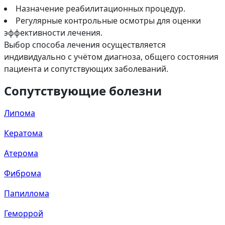
Назначение реабилитационных процедур.
Регулярные контрольные осмотры для оценки
эффективности лечения.
Выбор способа лечения осуществляется
индивидуально с учётом диагноза, общего состояния
пациента и сопутствующих заболеваний.
Сопутствующие болезни
Липома
Кератома
Атерома
Фиброма
Папиллома
Геморрой