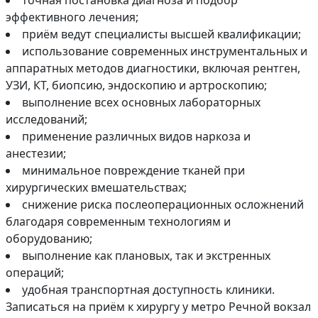
точная постановка диагноза и подбор
эффективного лечения;
приём ведут специалисты высшей квалификации;
использование современных инструментальных и
аппаратных методов диагностики, включая рентген,
УЗИ, КТ, биопсию, эндоскопию и артроскопию;
выполнение всех основных лабораторных
исследований;
применение различных видов наркоза и
анестезии;
минимальное повреждение тканей при
хирургических вмешательствах;
снижение риска послеоперационных осложнений
благодаря современным технологиям и
оборудованию;
выполнение как плановых, так и экстренных
операций;
удобная транспортная доступность клиники.
Записаться на приём к хирургу у метро Речной вокзал