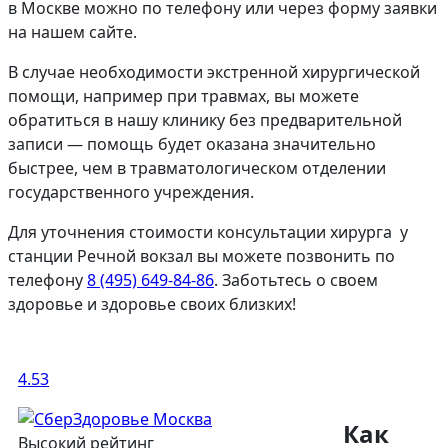
в Москве можно по телефону или через форму заявки
на нашем сайте.
В случае необходимости экстренной хирургической
помощи, например при травмах, вы можете
обратиться в нашу клинику без предварительной
записи — помощь будет оказана значительно
быстрее, чем в травматологическом отделении
государственного учреждения.
Для уточнения стоимости консультации хирурга у
станции Речной вокзал вы можете позвонить по
телефону
8 (495) 649-84-86
. Заботьтесь о своем
здоровье и здоровье своих близких!
4.53
Как
Высокий рейтинг