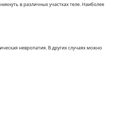
икнуть в различных участках теле. Наиболее
ическая невропатия. В других случаях можно