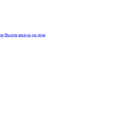
ки
Вызов врача на дом