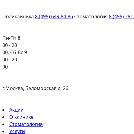
Поликлиника
8 (495) 649-84-86
Стоматология
8 (495) 281
Пн-Пт 8
00
- 20
00
, Сб-Вс 9
00
- 20
00
г.Москва, Беломорская д. 26
Акции
О клинике
Стоматология
Услуги