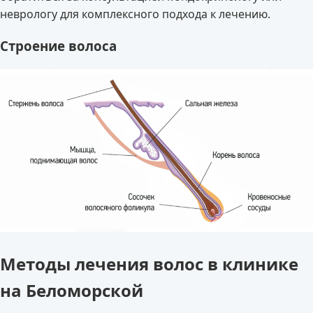
неврологу для комплексного подхода к лечению.
Строение волоса
Методы лечения волос в клинике
на Беломорской