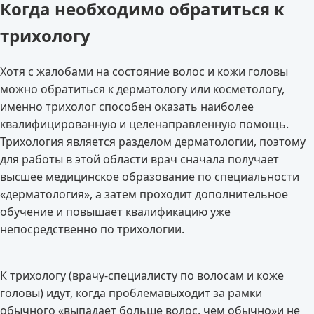
Когда необходимо обратиться к
трихологу
Хотя с жалобами на состояние волос и кожи головы
можно обратиться к дерматологу или косметологу,
именно трихолог способен оказать наиболее
квалифицированную и целенаправленную помощь.
Трихология является разделом дерматологии, поэтому
для работы в этой области врач сначала получает
высшее медицинское образование по специальности
«дерматология», а затем проходит дополнительное
обучение и повышает квалификацию уже
непосредственно по трихологии.
К трихологу (врачу-специалисту по волосам и коже
головы) идут, когда проблемавыходит за рамки
обычного «выпадает больше волос, чем обычно»и не