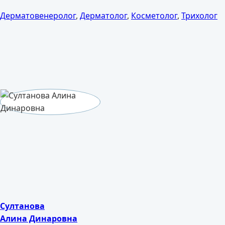
Дерматовенеролог
,
Дерматолог
,
Косметолог
,
Трихолог
Султанова
Алина Динаровна