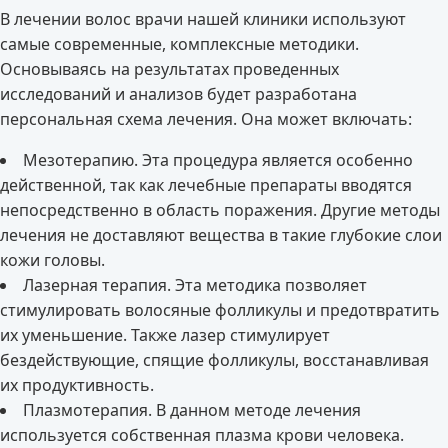
В лечении волос врачи нашей клиники используют
самые современные, комплексные методики.
Основываясь на результатах проведенных
исследований и анализов будет разработана
персональная схема лечения. Она может включать:
Мезотерапию. Эта процедура является особенно
действенной, так как лечебные препараты вводятся
непосредственно в область поражения. Другие методы
лечения не доставляют вещества в такие глубокие слои
кожи головы.
Лазерная терапия. Эта методика позволяет
стимулировать волосяные фолликулы и предотвратить
их уменьшение. Также лазер стимулирует
бездействующие, спящие фолликулы, восстанавливая
их продуктивность.
Плазмотерапия. В данном методе лечения
используется собственная плазма крови человека.