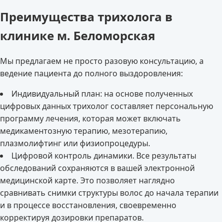
Преимущества трихолога в
клинике м. Беломорская
Мы предлагаем не просто разовую консультацию, а
ведение пациента до полного выздоровления:
Индивидуальный план: на основе полученных
цифровых данных трихолог составляет персональную
программу лечения, которая может включать
медикаментозную терапию, мезотерапию,
плазмолифтинг или физиопроцедуры.
Цифровой контроль динамики. Все результаты
обследований сохраняются в вашей электронной
медицинской карте. Это позволяет наглядно
сравнивать снимки структуры волос до начала терапии
и в процессе восстановления, своевременно
корректируя дозировки препаратов.