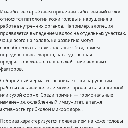
К наиболее серьёзным причинам заболеваний волос
относятся патологии кожи головы и нарушения в
работе внутренних органов. Например, алопеция
проявляется выпадением волос на отдельных участках,
чаще всего на голове. Её развитию могут
способствовать гормональные сбои, приём
определённых лекарств, наследственная
предрасположенность и воздействие внешних
факторов.
Себорейный дерматит возникает при нарушении
работы сальных желез и может проявляться в жирной
или сухой форме. Среди причин — гормональные
изменения, ослабленный иммунитет, а также
активность грибковой микрофлоры.
Псориаз характеризуется появлением на коже головы
мелких пузырьков с прозрачной жидкостью,