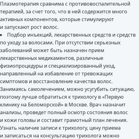
Плазмотерапия сравнима с противовоспалительной
терапией, за счет того, что в ней содержится много
активных компонентов, которые стимулируют
и запускают рост волос.
Подбор инъекций, лекарственных средств и средств
по уходу за волосами. При отсутствии серьезных
заболеваний может быть назначен прием
лекарственных медикаментов, различные
физиопроцедуры и специализированный уход,
направленный на избавление от тревожащих
симптомов и восстановление качества волос.
Занимаясь самолечением, можно усугубить ситуацию,
поэтому лучше обратиться к трихологу в «Первую
клинику на Беломорской» в Москве. Врач назначит
анализы, проведет полный осмотр состояния волос
и кожи головы и составит грамотный план лечения.
Узнать наличие записи к трихологу, цену приема
и записаться на консультацию трихолога можно