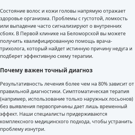
Состояние волос и кожи головы напрямую отражает
здоровье организма. Проблемы с густотой, ломкость
или выпадение часто сигнализируют о внутренних
сбоях. В Первой клинике на Беломорской вы можете
получить квалифицированную помощь врача-
трихолога, который найдет истинную причину недуга и
подберет эффективную схему терапии.
Почему важен точный диагноз
Результативность лечения более чем на 80% зависит от
правильной диагностики. Симптоматическая терапия
(например, использование только наружных лосьонов)
без выявления первопричины дает лишь временный
эффект. Наши специалисты придерживаются
комплексного медицинского подхода, чтобы устранить
проблему изнутри.