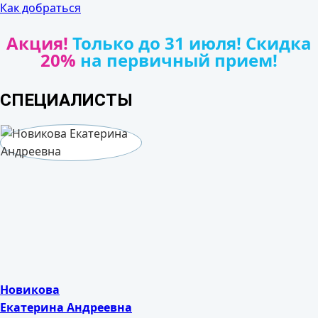
Как добраться
Акция!
Только до 31 июля! Скидка
20%
на первичный прием!
СПЕЦИАЛИСТЫ
Новикова
Екатерина Андреевна