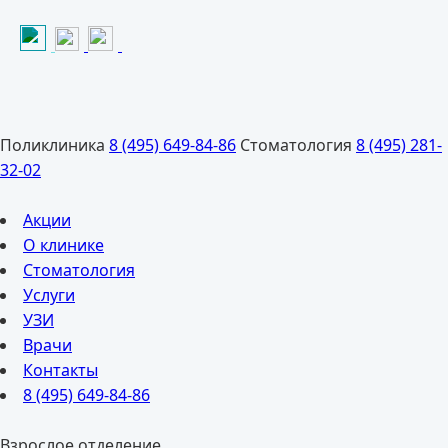
Поликлиника
8 (495) 649-84-86
Стоматология
8 (495) 281-
32-02
Акции
О клинике
Стоматология
Услуги
УЗИ
Врачи
Контакты
8 (495) 649-84-86
Взрослое отделение