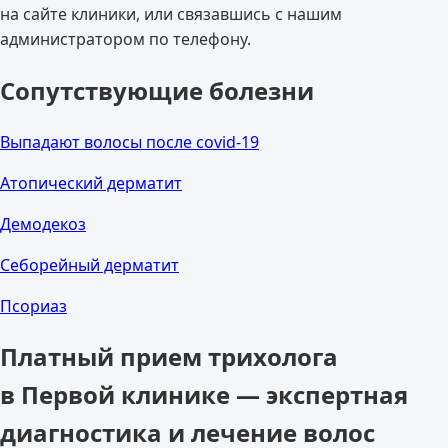
на сайте клиники, или связавшись с нашим
администратором по телефону.
Сопутствующие болезни
Выпадают волосы после covid-19
Атопический дерматит
Демодекоз
Себорейный дерматит
Псориаз
Платный прием трихолога
в Первой клинике — экспертная
диагностика и лечение волос