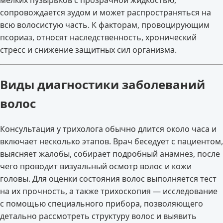
сопровождается зудом и может распространяться на
всю волосистую часть. К факторам, провоцирующим
псориаз, относят наследственность, хронический
стресс и снижение защитных сил организма.
Виды диагностики заболеваний
волос
Консультация у трихолога обычно длится около часа и
включает несколько этапов. Врач беседует с пациентом,
выясняет жалобы, собирает подробный анамнез, после
чего проводит визуальный осмотр волос и кожи
головы. Для оценки состояния волос выполняется тест
на их прочность, а также трихоскопия — исследование
с помощью специального прибора, позволяющего
детально рассмотреть структуру волос и выявить