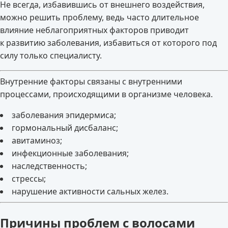
Не всегда, избавившись от внешнего воздействия,
можно решить проблему, ведь часто длительное
влияние неблагоприятных факторов приводит
к развитию заболевания, избавиться от которого под
силу только специалисту.
Внутренние факторы связаны с внутренними
процессами, происходящими в организме человека.
заболевания эпидермиса;
гормональный дисбаланс;
авитаминоз;
инфекционные заболевания;
наследственность;
стрессы;
нарушение активности сальных желез.
Причины проблем с волосами