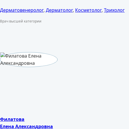
Дерматовенеролог
,
Дерматолог
,
Косметолог
,
Трихолог
Врач высшей категории
Филатова
Елена Александровна