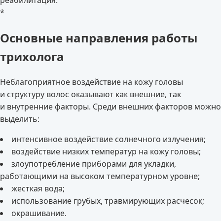
реабилитация.
*
Основные направления работы
трихолога
Неблагоприятное воздействие на кожу головы
и структуру волос оказывают как внешние, так
и внутренние факторы. Среди внешних факторов можно
выделить:
интенсивное воздействие солнечного излучения;
воздействие низких температур на кожу головы;
злоупотребление приборами для укладки,
работающими на высоком температурном уровне;
жесткая вода;
использование грубых, травмирующих расчесок;
окрашивание.