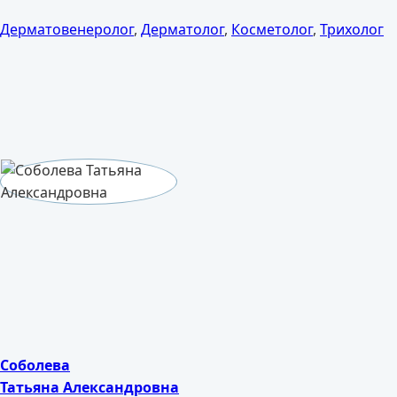
Дерматовенеролог
,
Дерматолог
,
Косметолог
,
Трихолог
Соболева
Татьяна Александровна