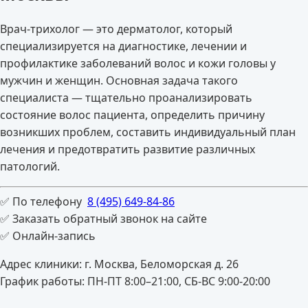
Врач-трихолог — это дерматолог, который
специализируется на диагностике, лечении и
профилактике заболеваний волос и кожи головы у
мужчин и женщин. Основная задача такого
специалиста — тщательно проанализировать
состояние волос пациента, определить причину
возникших проблем, составить индивидуальный план
лечения и предотвратить развитие различных
патологий.
✅ По телефону
8 (495) 649-84-86
✅ Заказать обратный звонок на сайте
✅ Онлайн-запись
Адрес клиники: г. Москва, Беломорская д. 26
График работы: ПН-ПТ 8:00–21:00, СБ-ВС 9:00-20:00