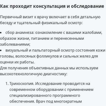
Как проходит консультация и обследование
Первичный визит к врачу включает в себя детальную
беседу и тщательный физикальный осмотр:
сбор анамнеза: ознакомление с вашими жалобами,
образом жизни, питанием и перенесенными
заболеваниями;
визуальный и пальпаторный осмотр состояния кожи
головы, волосяных фолликулов и сальных желез для
оценки их работы.
Для получения объективных данных мы используем
высокотехнологичную диагностику:
Трихоскопия. Исследование проводится на
современном оборудовании с применением
специализированного программного
обеспечения. Врач под многократным