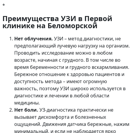
*
Преимущества УЗИ в Первой
клинике на Беломорской
Нет облучения.
УЗИ – метод диагностики, не
предполагающий лучевую нагрузку на организм.
Проводить исследование можно в любом
возрасте, начиная с грудного. В том числе во
время беременности и грудного вскармливания.
Бережное отношение к здоровью пациентов и
доступность метода – имеют огромную
важность, поэтому УЗИ широко используется в
диагностике и лечении в любой области
медицины.
Нет боли.
УЗ-диагностика практически не
вызывает дискомфорта и болезненных
ощущений. Движения датчика бережные, нажим
минимальный, и если не наблюдается ярко