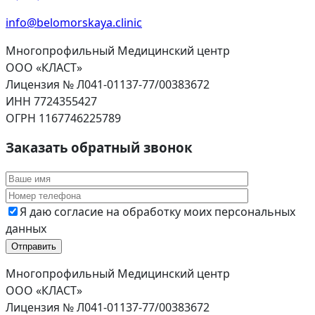
info@belomorskaya.clinic
Многопрофильный Медицинский центр
ООО «КЛАСТ»
Лицензия № Л041-01137-77/00383672
ИНН 7724355427
ОГРН 1167746225789
Заказать обратный звонок
Я даю согласие на обработку моих персональных
данных
Многопрофильный Медицинский центр
ООО «КЛАСТ»
Лицензия № Л041-01137-77/00383672