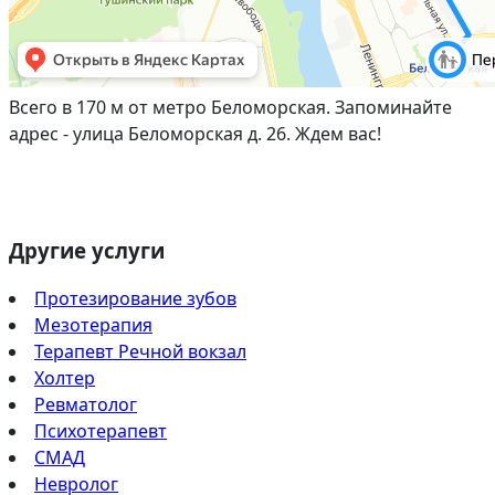
Всего в 170 м от метро Беломорская. Запоминайте
адрес - улица Беломорская д. 26. Ждем вас!
Другие услуги
Протезирование зубов
Мезотерапия
Терапевт Речной вокзал
Холтер
Ревматолог
Психотерапевт
СМАД
Невролог