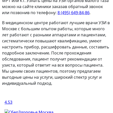
МРТ или КТ. Узнать цены на УЗИ органов малого таза
можно на сайте клиники заказав обратный звонок
или позвонив по телефону:
8 (495) 649-84-86
.
В медицинском центре работают лучшие врачи УЗИ в
Москве с большим опытом работы, которые много
лет работают с разными аппаратами и пациентами,
систематически повышают квалификацию, умеют
настроить прибор, расшифровать данные, составить
подробное заключение. После прохождения
обследования, пациент получит рекомендации от
узиста, который ответит на все вопросы пациента.
Мы ценим своих пациентов, поэтому предлагаем
выгодные цены на услуги, широкий спектр услуг и
индивидуальный подход.
4.53