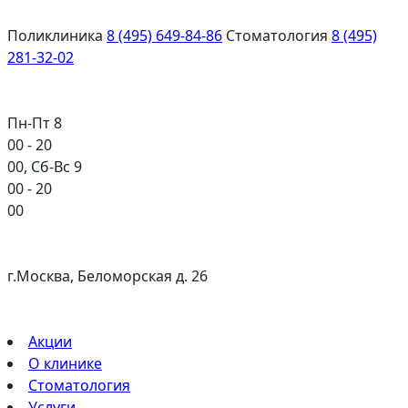
Поликлиника
8 (495) 649-84-86
Стоматология
8 (495)
281-32-02
Пн-Пт 8
00
- 20
00
, Сб-Вс 9
00
- 20
00
г.Москва, Беломорская д. 26
Акции
О клинике
Стоматология
Услуги