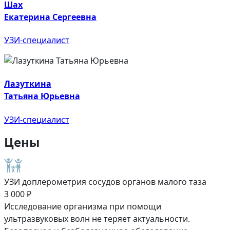
Шах
Екатерина Сергеевна
УЗИ-специалист
Лазуткина
Татьяна Юрьевна
УЗИ-специалист
Цены
УЗИ доплерометрия сосудов органов малого таза
3 000 ₽
Исследование организма при помощи
ультразвуковых волн не теряет актуальности.