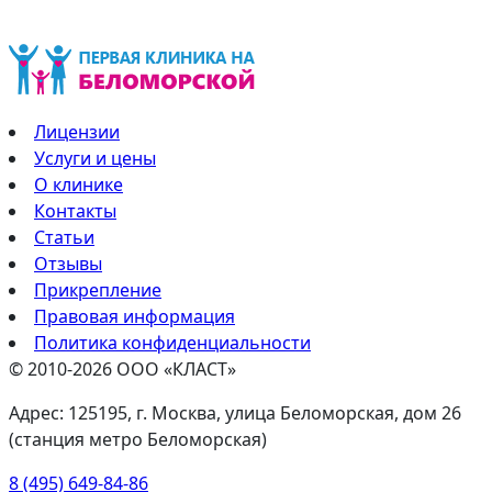
Лицензии
Услуги и цены
О клинике
Контакты
Статьи
Отзывы
Прикрепление
Правовая информация
Политика конфиденциальности
© 2010-2026 ООО «КЛАСТ»
Адрес: 125195, г. Москва, улица Беломорская, дом 26
(станция метро Беломорская)
8 (495) 649-84-86