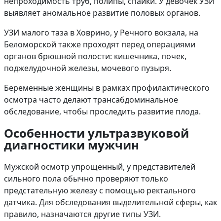
непроходимость труб, полипы, спайки. У девочек УЗИ
выявляет аномальное развитие половых органов.
УЗИ малого таза в Ховрино, у Речного вокзала, на
Беломорской также проходят перед операциями
органов брюшной полости: кишечника, почек,
поджелудочной железы, мочевого пузыря.
Беременные женщины в рамках профилактического
осмотра часто делают трансабдоминальное
обследование, чтобы проследить развитие плода.
Особенности ультразвуковой
диагностики мужчин
Мужской осмотр упрощенный, у представителей
сильного пола обычно проверяют только
предстательную железу с помощью ректального
датчика. Для обследования выделительной сферы, как
правило, назначаются другие типы УЗИ.