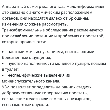
Аппаратный осмотр малого таза малоинформативен.
Это связано с анатомическим расположением
органов, они находятся далеко от брюшины,
изменения сложнее рассмотреть.
Трансабдоминальные обследования рекомендуется
при ослаблении потенции и проблемах с простатой,
которые проявляются:
частыми мочеиспусканиями, вызывающими
болезненные ощущения;
чувство наполненности мочевого пузыря, позывы
в туалет;
неспецифические выделения из
мочеиспускательного канала.
УЗИ позволяет определить на ранних стадиях
доброкачественную гиперплазию простаты,
воспаление железы или семенных пузырьков,
всевозможные опухоли.