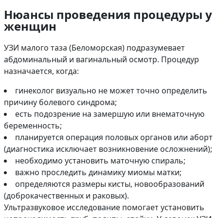
Нюансы проведения процедуры у
женщин
УЗИ малого таза (Беломорская) подразумевает
абдоминальный и вагинальный осмотр. Процедур
назначается, когда:
гинеколог визуально не может точно определить
причину болевого синдрома;
есть подозрение на замершую или внематочную
беременность;
планируется операция половых органов или аборт
(диагностика исключает возникновение осложнений);
необходимо установить маточную спираль;
важно проследить динамику миомы матки;
определяются размеры кисты, новообразований
(доброкачественных и раковых).
Ультразвуковое исследование помогает установить