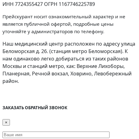
ИНН 7724355427 ОГРН 1167746225789
Прейскурант носит ознакомительный характер и не
является публичной офертой, подробные цены
уточняйте у администраторов по телефону.
Наш медицинский центр расположен по адресу улица
Беломорская д. 26. (станция метро Беломорская). К
нам одинаково легко добираться из таких районов
Москвы и станций метро, как: Верхние Лихоборы,
Планерная, Речной вокзал, Ховрино, Левобережный
район.
Дополнительная информация
ЗАКАЗАТЬ ОБРАТНЫЙ ЗВОНОК
×