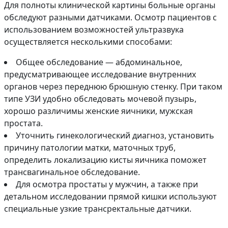
Для полноты клинической картины больные органы
обследуют разными датчиками. Осмотр пациентов с
использованием возможностей ультразвука
осуществляется несколькими способами:
Общее обследование — абдоминальное,
предусматривающее исследование внутренних
органов через переднюю брюшную стенку. При таком
типе УЗИ удобно обследовать мочевой пузырь,
хорошо различимы женские яичники, мужская
простата.
Уточнить гинекологический диагноз, установить
причину патологии матки, маточных труб,
определить локализацию кисты яичника поможет
трансвагинальное обследование.
Для осмотра простаты у мужчин, а также при
детальном исследовании прямой кишки используют
специальные узкие трансректальные датчики.