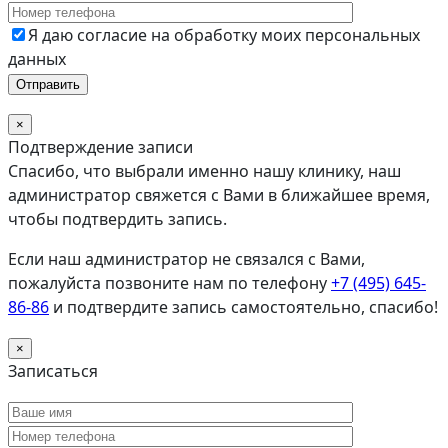
Я даю согласие на обработку моих персональных
данных
×
Подтверждение записи
Спасибо, что выбрали именно нашу клинику, наш
администратор свяжется с Вами в ближайшее время,
чтобы подтвердить запись.
Если наш администратор не связался с Вами,
пожалуйста позвоните нам по телефону
+7 (495) 645-
86-86
и подтвердите запись самостоятельно, спасибо!
×
Записаться