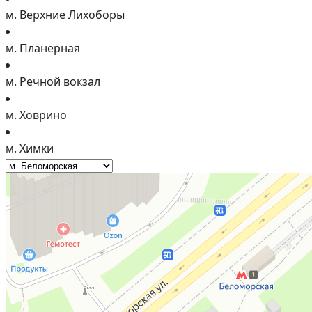
м. Верхние Лихоборы
м. Планерная
м. Речной вокзал
м. Ховрино
м. Химки