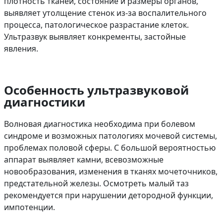
плотность тканей, состояние и размеры органов,
выявляет утолщение стенок из-за воспалительного
процесса, патологическое разрастание клеток.
Ультразвук выявляет конкременты, застойные
явления.
Особенность ультразвуковой
диагностики
Волновая диагностика необходима при болевом
синдроме и возможных патологиях мочевой системы,
проблемах половой сферы. С большой вероятностью
аппарат выявляет камни, всевозможные
новообразования, изменения в тканях мочеточников,
предстательной железы. Осмотреть малый таз
рекомендуется при нарушении детородной функции,
импотенции.