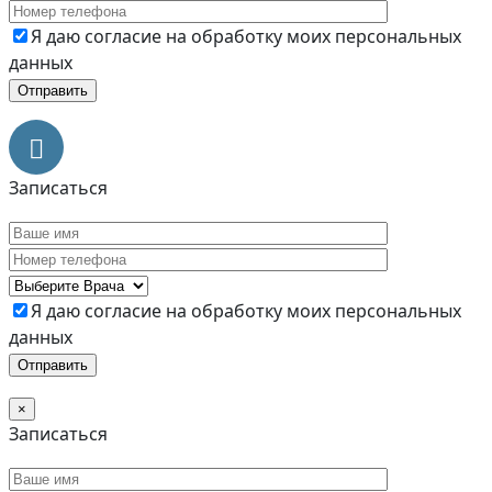
Я даю согласие на обработку моих персональных
данных
Записаться
Я даю согласие на обработку моих персональных
данных
×
Записаться