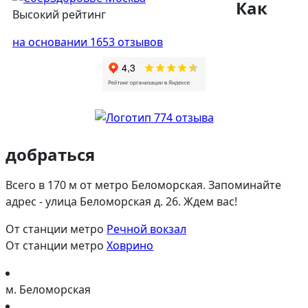
Как
Высокий рейтинг
на основании 1653 отзывов
774 отзыва
добраться
Всего в 170 м от метро Беломорская. Запоминайте
адрес - улица Беломорская д. 26. Ждем вас!
От станции метро
Речной вокзал
От станции метро
Ховрино
м. Беломорская