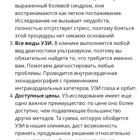
выраженный болевой синдром, они
воспринимаются как легкое поглаживание.
Исследование не вызывает неудобств,
полностью отсутствует стресс, поэтому бояться
этой процедуры нет никаких оснований.
Все виды УЗИ.
В клинике выполняется любой
вид диагностики ультразвуком, поэтому вы
обязательно найдете то, что требуется именно
вам. Помогаем диагностировать любые
проблемы. Проводится внутрисердечная
эхокардиография с применением
интракардиальных катетеров, УЗИ глаза и орбит.
Доступные цены.
УЗ-исследование имеет еще
одно важное преимущество: по цене оно более
доступно, чем подавляющее большинство
других методов. Та сумма, которую обойдется
УЗИ в наших клиниках, даст возможность
принять продуманное решение относительно