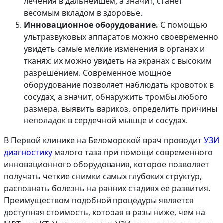
лечения в дальнейшем, а значит, станет
весомым вкладом в здоровье.
Инновационное оборудование.
С помощью
ультразвуковых аппаратов можно своевременно
увидеть самые мелкие изменения в органах и
тканях: их можно увидеть на экранах с высоким
разрешением. Современное мощное
оборудование позволяет наблюдать кровоток в
сосудах, а значит, обнаружить тромбы любого
размера, выявить варикоз, определить причины
неполадок в сердечной мышце и сосудах.
В Первой клинике на Беломорской врач проводит
УЗИ
диагностику
малого таза при помощи современного
инновационного оборудования, которое позволяет
получать четкие снимки самых глубоких структур,
распознать болезнь на ранних стадиях ее развития.
Преимуществом подобной процедуры является
доступная стоимость, которая в разы ниже, чем на