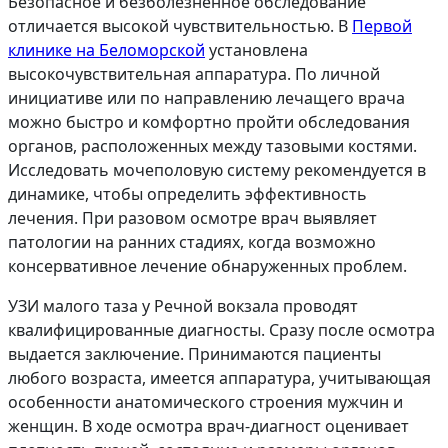
Безопасное и безболезненное обследование
отличается высокой чувствительностью. В
Первой
клинике на Беломорской
установлена
высокочувствительная аппаратура. По личной
инициативе или по направлению лечащего врача
можно быстро и комфортно пройти обследования
органов, расположенных между тазовыми костями.
Исследовать мочеполовую систему рекомендуется в
динамике, чтобы определить эффективность
лечения. При разовом осмотре врач выявляет
патологии на ранних стадиях, когда возможно
консервативное лечение обнаруженных проблем.
УЗИ малого таза у Речной вокзала проводят
квалифицированные диагносты. Сразу после осмотра
выдается заключение. Принимаются пациенты
любого возраста, имеется аппаратура, учитывающая
особенности анатомического строения мужчин и
женщин. В ходе осмотра врач-диагност оценивает