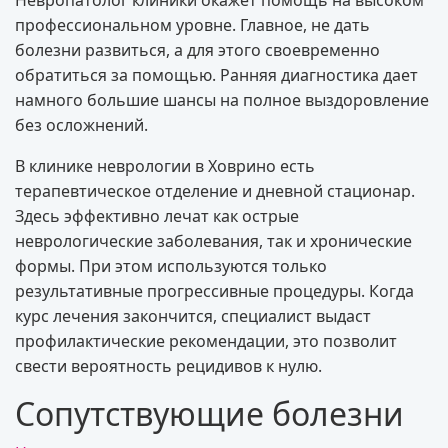
профессиональном уровне. Главное, не дать
болезни развиться, а для этого своевременно
обратиться за помощью. Ранняя диагностика дает
намного большие шансы на полное выздоровление
без осложнений.
В клинике неврологии в Ховрино есть
терапевтическое отделение и дневной стационар.
Здесь эффективно лечат как острые
неврологические заболевания, так и хронические
формы. При этом используются только
результативные прогрессивные процедуры. Когда
курс лечения закончится, специалист выдаст
профилактические рекомендации, это позволит
свести вероятность рецидивов к нулю.
Сопутствующие болезни