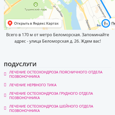
Всего в 170 м от метро Беломорская. Запоминайте
адрес - улица Беломорская д. 26. Ждем вас!
ПОДУСЛУГИ
ЛЕЧЕНИЕ ОСТЕОХОНДРОЗА ПОЯСНИЧНОГО ОТДЕЛА
ПОЗВОНОЧНИКА
ЛЕЧЕНИЕ НЕРВНОГО ТИКА
ЛЕЧЕНИЕ ОСТЕОХОНДРОЗА ГРУДНОГО ОТДЕЛА
ПОЗВОНОЧНИКА
ЛЕЧЕНИЕ ОСТЕОХОНДРОЗА ШЕЙНОГО ОТДЕЛА
ПОЗВОНОЧНИКА