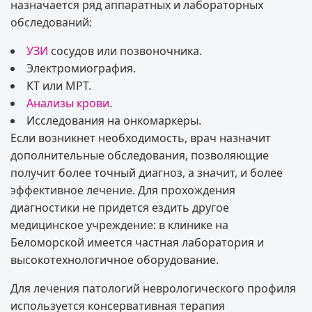
назначается ряд аппаратных и лабораторных
обследований:
УЗИ
сосудов или позвоночника.
Электромиография.
КТ или МРТ.
Анализы крови
.
Исследования на онкомаркеры.
Если возникнет необходимость, врач назначит
дополнительные обследования, позволяющие
получит более точный диагноз, а значит, и более
эффективное лечение. Для прохождения
диагностики не придется ездить другое
медицинское учреждение: в клинике на
Беломорской имеется частная лаборатория и
высокотехнологичное оборудование.
Для лечения патологий неврологического профиля
используется консервативная терапия