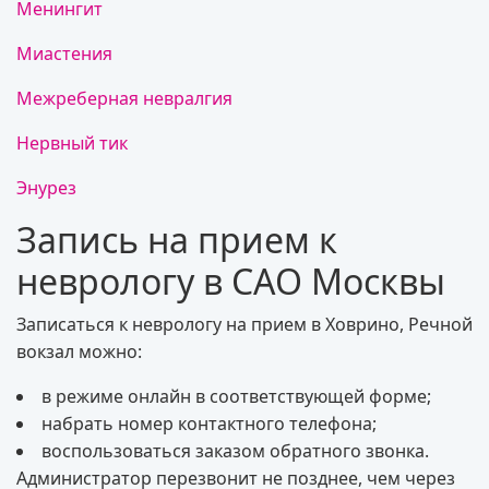
Менингит
Миастения
Межреберная невралгия
Нервный тик
Энурез
Запись на прием к
неврологу в САО Москвы
Записаться к неврологу на прием в Ховрино, Речной
вокзал можно:
в режиме онлайн в соответствующей форме;
набрать номер контактного телефона;
воспользоваться заказом обратного звонка.
Администратор перезвонит не позднее, чем через