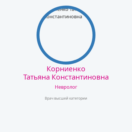
Корниенко
Татьяна Константиновна
Невролог
Врач высшей категории