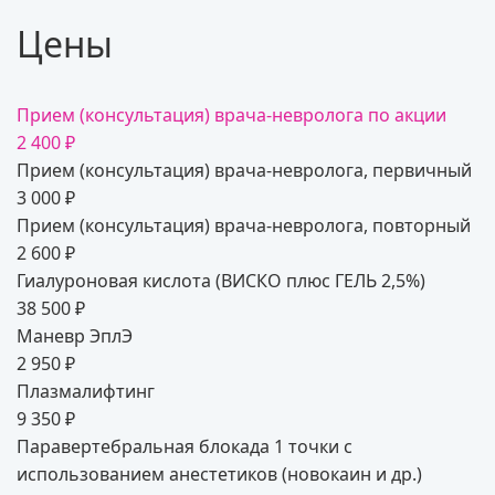
Цены
Прием (консультация) врача-невролога по акции
2 400 ₽
Прием (консультация) врача-невролога, первичный
3 000 ₽
Прием (консультация) врача-невролога, повторный
2 600 ₽
Гиалуроновая кислота (ВИСКО плюс ГЕЛЬ 2,5%)
38 500 ₽
Маневр ЭплЭ
2 950 ₽
Плазмалифтинг
9 350 ₽
Паравертебральная блокада 1 точки с
использованием анестетиков (новокаин и др.)