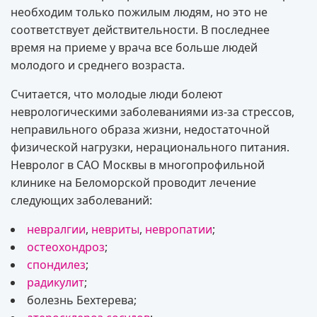
необходим только пожилым людям, но это не
соответствует действительности. В последнее
время на приеме у врача все больше людей
молодого и среднего возраста.
Считается, что молодые люди болеют
неврологическими заболеваниями из-за стрессов,
неправильного образа жизни, недостаточной
физической нагрузки, нерационального питания.
Невролог в САО Москвы в многопрофильной
клинике на Беломорской проводит лечение
следующих заболеваний:
невралгии
,
невриты
,
невропатии
;
остеохондроз
;
спондилез
;
радикулит
;
болезнь Бехтерева;