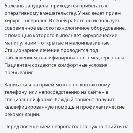
болезнь запущена, приходится прибегать к
оперативному вмешательству. У нас ведет прием
хирург – невролог. В своей работе он использует
современное высокотехнологичное оборудование,
с помощью которого выполняет хирургические
манипуляции – открытые и малоинвазивные.
Стационарное лечение проводится под
наблюдением квалифицированного медперсонала.
Пациентам создаются комфортные условия
пребывания.
Записаться на прием можно по контактному
телефону, или непосредственно на сайте – в
специальной форме. Каждый пациент получит
квалифицированную помощь и профилактические
рекомендации.
Перед посещением невропатолога нужно прийти на