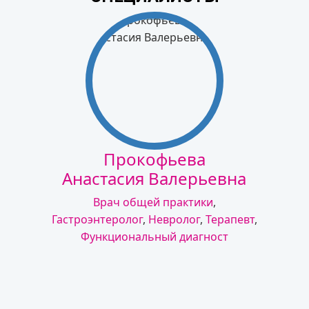
Прокофьева
Анастасия Валерьевна
Врач общей практики
,
Гастроэнтеролог
,
Невролог
,
Терапевт
,
Функциональный диагност