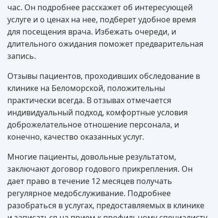
час. Он подробнее расскажет об интересующей
услуге и о ценах на нее, подберет удобное время
для посещения врача. Избежать очереди, и
длительного ожидания поможет предварительная
запись.
Отзывы пациентов, проходивших обследование в
клинике на Беломорской, положительны
практически всегда. В отзывах отмечается
индивидуальный подход, комфортные условия
доброжелательное отношение персонала, и
конечно, качество оказанных услуг.
Многие пациенты, довольные результатом,
заключают договор годового прикрепления. Он
дает право в течение 12 месяцев получать
регулярное медобслуживание. Подробнее
разобраться в услугах, предоставляемых в клинике
и записаться на прием к профильному специалисту,