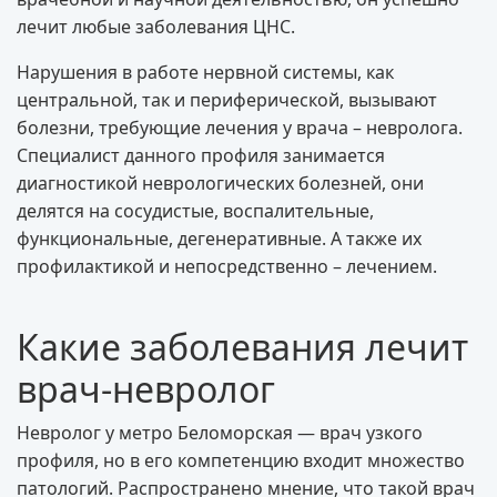
лечит любые заболевания ЦНС.
Нарушения в работе нервной системы, как
центральной, так и периферической, вызывают
болезни, требующие лечения у врача – невролога.
Специалист данного профиля занимается
диагностикой неврологических болезней, они
делятся на сосудистые, воспалительные,
функциональные, дегенеративные. А также их
профилактикой и непосредственно – лечением.
Какие заболевания лечит
врач-невролог
Невролог у метро Беломорская — врач узкого
профиля, но в его компетенцию входит множество
патологий. Распространено мнение, что такой врач