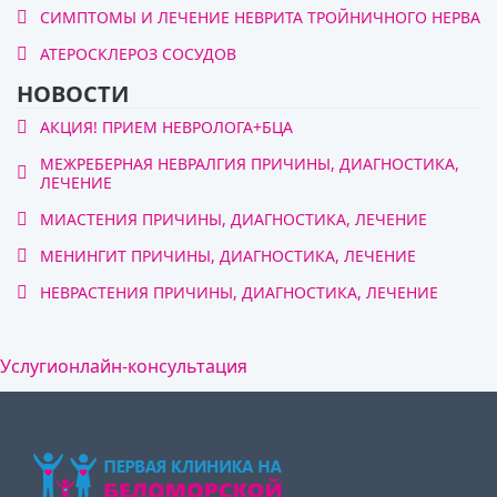
СИМПТОМЫ И ЛЕЧЕНИЕ НЕВРИТА ТРОЙНИЧНОГО НЕРВА
АТЕРОСКЛЕРОЗ СОСУДОВ
НОВОСТИ
АКЦИЯ! ПРИЕМ НЕВРОЛОГА+БЦА
МЕЖРЕБЕРНАЯ НЕВРАЛГИЯ ПРИЧИНЫ, ДИАГНОСТИКА,
ЛЕЧЕНИЕ
МИАСТЕНИЯ ПРИЧИНЫ, ДИАГНОСТИКА, ЛЕЧЕНИЕ
МЕНИНГИТ ПРИЧИНЫ, ДИАГНОСТИКА, ЛЕЧЕНИЕ
НЕВРАСТЕНИЯ ПРИЧИНЫ, ДИАГНОСТИКА, ЛЕЧЕНИЕ
Услуги
онлайн-консультация