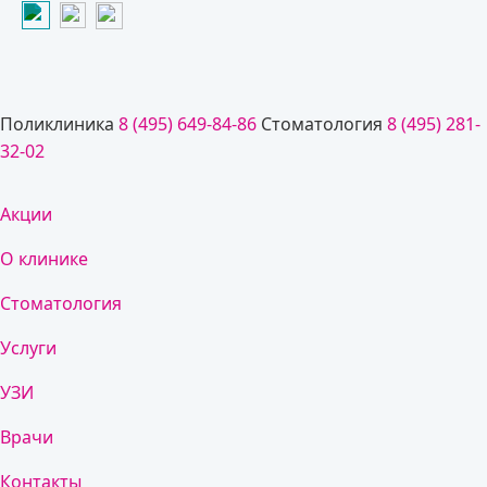
Поликлиника
8 (495) 649-84-86
Стоматология
8 (495) 281-
32-02
Акции
О клинике
Стоматология
Услуги
УЗИ
Врачи
Контакты