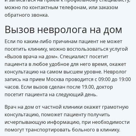
можно по контактным телефонам, или заказом
обратного звонка.
Вызов невролога на дом
Если по каким-либо причинам пациент не может
посетить клинику, можно воспользоваться услугой
«Вызов врача на дом». Специалист посетит
пациента в любое удобное для него время, окажет
консультацию на самом высшем уровне. Невролог
запись на прием Москва проводится с 09:00 до 19:00
часов. Если вызов сделан после 19.00, доктор
посетит пациента на следующий день.
Врач на дом от частной клиники окажет грамотную
консультацию, поможет пациенту получить
исчерпывающую информацию, при необходимости
помогут транспортировать больного в клинику.