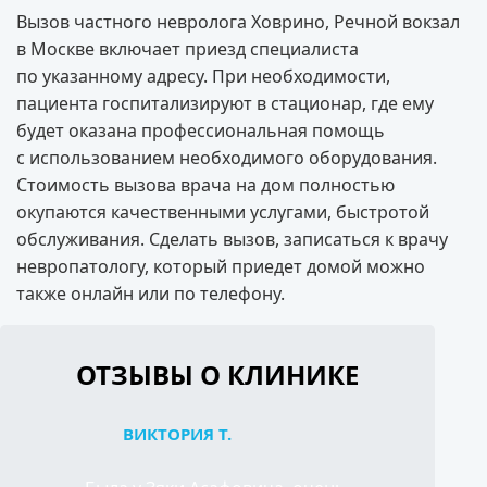
Вызов частного невролога Ховрино, Речной вокзал
в Москве включает приезд специалиста
по указанному адресу. При необходимости,
пациента госпитализируют в стационар, где ему
будет оказана профессиональная помощь
с использованием необходимого оборудования.
Стоимость вызова врача на дом полностью
окупаются качественными услугами, быстротой
обслуживания. Сделать вызов, записаться к врачу
невропатологу, который приедет домой можно
также онлайн или по телефону.
ОТЗЫВЫ О КЛИНИКЕ
ВИКТОРИЯ Т.