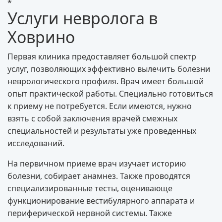
*
Услуги невролога в
Ховрино
Первая клиника предоставляет большой спектр
услуг, позволяющих эффективно вылечить болезни
неврологического профиля. Врач имеет большой
опыт практической работы. Специально готовиться
к приему не потребуется. Если имеются, нужно
взять с собой заключения врачей смежных
специальностей и результаты уже проведенных
исследований.
На первичном приеме врач изучает историю
болезни, собирает анамнез. Также проводятся
специализированные тесты, оценивающе
функционирование вестибулярного аппарата и
периферической нервной системы. Также