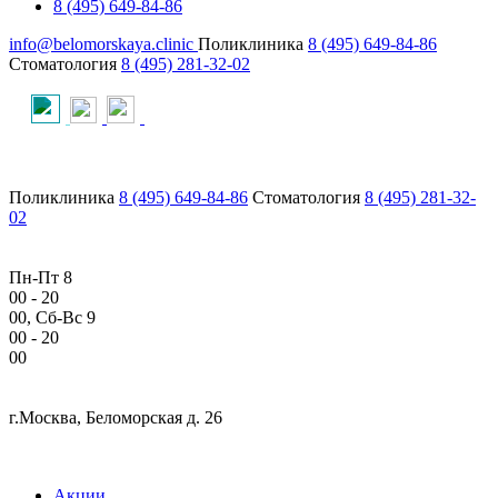
8 (495) 649-84-86
info@belomorskaya.clinic
Поликлиника
8 (495) 649-84-86
Стоматология
8 (495) 281-32-02
Поликлиника
8 (495) 649-84-86
Стоматология
8 (495) 281-32-
02
Пн-Пт 8
00
- 20
00
, Сб-Вс 9
00
- 20
00
г.Москва, Беломорская д. 26
Акции