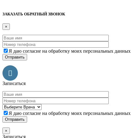
Дополнительная информация
ЗАКАЗАТЬ ОБРАТНЫЙ ЗВОНОК
×
Я даю согласие на обработку моих персональных данных
Записаться
Я даю согласие на обработку моих персональных данных
×
Записаться