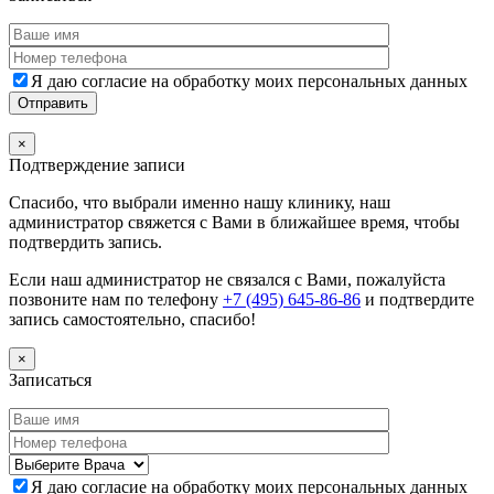
Я даю согласие на обработку моих персональных данных
×
Подтверждение записи
Спасибо, что выбрали именно нашу клинику, наш
администратор свяжется с Вами в ближайшее время, чтобы
подтвердить запись.
Если наш администратор не связался с Вами, пожалуйста
позвоните нам по телефону
+7 (495) 645-86-86
и подтвердите
запись самостоятельно, спасибо!
×
Записаться
Я даю согласие на обработку моих персональных данных