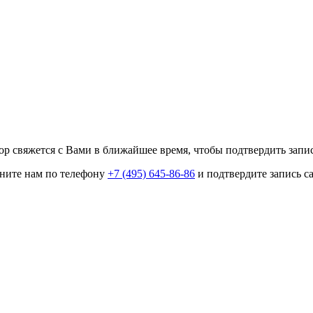
р свяжется с Вами в ближайшее время, чтобы подтвердить запис
оните нам по телефону
+7 (495) 645-86-86
и подтвердите запись с