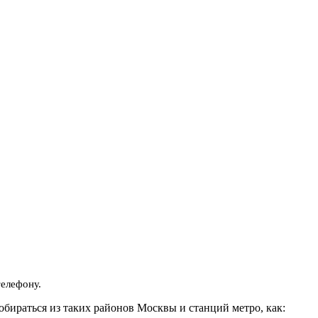
телефону.
обираться из таких районов Москвы и станций метро, как: