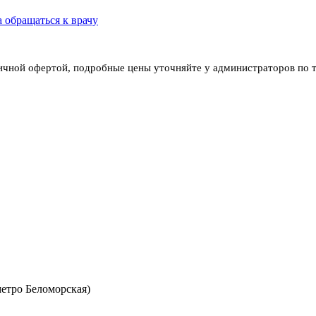
 обращаться к врачу
личной офертой, подробные цены уточняйте у администраторов по 
метро Беломорская)