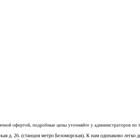
личной офертой, подробные цены уточняйте у администраторов по 
я д. 26. (станция метро Беломорская). К нам одинаково легко д