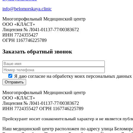
info@belomorskaya.clinic
Многопрофильный Медицинский центр
ООО «КЛАСТ»
Лицензия № Л041-01137-77/00383672
ИНН 7724355427
ОГРН 1167746225789
Заказать обратный звонок
Я даю согласие на обработку моих персональных данных
Многопрофильный Медицинский центр
ООО «КЛАСТ»
Лицензия № Л041-01137-77/00383672
ИНН 7724355427 ОГРН 1167746225789
Прейскурант носит ознакомительный характер и не является пуб
Наш медицинский центр расположен по адресу улица Беломорска