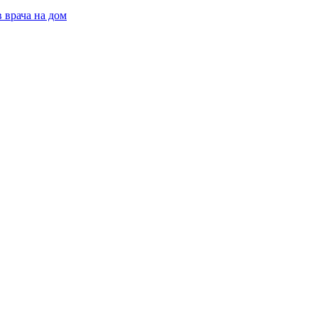
 врача на дом