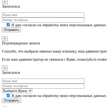
×
Записаться
Я даю согласие на обработку моих персональных данных
×
Подтверждение записи
Спасибо, что выбрали именно нашу клинику, наш администрато
Если наш администратор не связался с Вами, пожалуйста позв
×
Записаться
Я даю согласие на обработку моих персональных данных