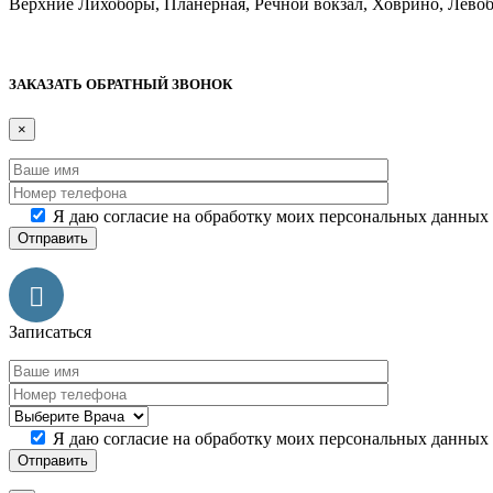
Верхние Лихоборы, Планерная, Речной вокзал, Ховрино, Лево
Дополнительная информация
ЗАКАЗАТЬ ОБРАТНЫЙ ЗВОНОК
×
Я даю согласие на обработку моих персональных данных
Записаться
Я даю согласие на обработку моих персональных данных