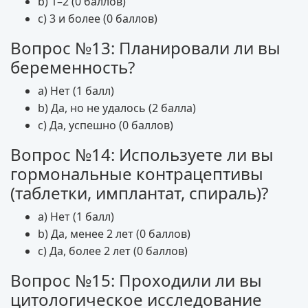
b) 1–2 (0 баллов)
c) 3 и более (0 баллов)
Вопрос №13: Планировали ли вы
беременность?
a) Нет (1 балл)
b) Да, но не удалось (2 балла)
c) Да, успешно (0 баллов)
Вопрос №14: Используете ли вы
гормональные контрацептивы
(таблетки, имплантат, спираль)?
a) Нет (1 балл)
b) Да, менее 2 лет (0 баллов)
c) Да, более 2 лет (0 баллов)
Вопрос №15: Проходили ли вы
цитологическое исследование