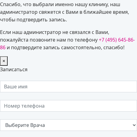
Спасибо, что выбрали именно нашу клинику, наш
администратор свяжется с Вами в ближайшее время,
чтобы подтвердить запись.
Если наш администратор не связался с Вами,
пожалуйста позвоните нам по телефону
+7 (495) 645-86-
86
и подтвердите запись самостоятельно, спасибо!
×
Записаться