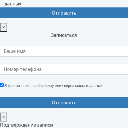
данных
×
Записаться
Я даю согласие на обработку моих персональных данных
×
Подтверждение записи