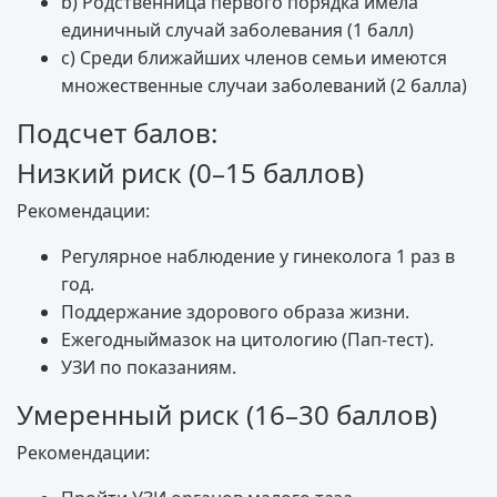
b) Родственница первого порядка имела
единичный случай заболевания (1 балл)
c) Среди ближайших членов семьи имеются
множественные случаи заболеваний (2 балла)
Подсчет балов:
Низкий риск (0–15 баллов)
Рекомендации:
Регулярное наблюдение у гинеколога 1 раз в
год.
Поддержание здорового образа жизни.
Ежегодныймазок на цитологию (Пап-тест).
УЗИ по показаниям.
Умеренный риск (16–30 баллов)
Рекомендации: