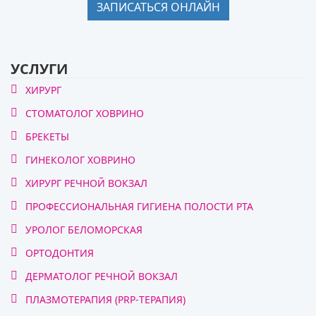
ЗАПИСАТЬСЯ ОНЛАЙН
УСЛУГИ
ХИРУРГ
СТОМАТОЛОГ ХОВРИНО
БРЕКЕТЫ
ГИНЕКОЛОГ ХОВРИНО
ХИРУРГ РЕЧНОЙ ВОКЗАЛ
ПРОФЕССИОНАЛЬНАЯ ГИГИЕНА ПОЛОСТИ РТА
УРОЛОГ БЕЛОМОРСКАЯ
ОРТОДОНТИЯ
ДЕРМАТОЛОГ РЕЧНОЙ ВОКЗАЛ
ПЛАЗМОТЕРАПИЯ (PRP-ТЕРАПИЯ)