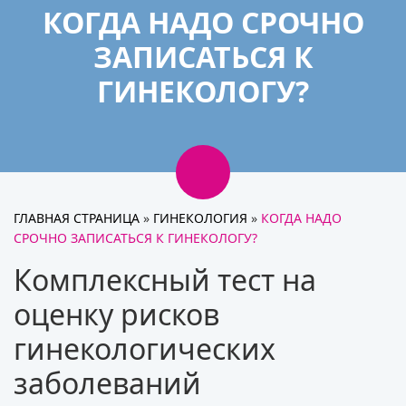
КОГДА НАДО СРОЧНО
ЗАПИСАТЬСЯ К
ГИНЕКОЛОГУ?
ГЛАВНАЯ СТРАНИЦА
»
ГИНЕКОЛОГИЯ
»
КОГДА НАДО
СРОЧНО ЗАПИСАТЬСЯ К ГИНЕКОЛОГУ?
Комплексный тест на
оценку рисков
гинекологических
заболеваний