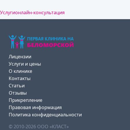
Услуги
онлайн-консультация
Лицензии
Услуги и цены
О клинике
Контакты
Статьи
Отзывы
Прикрепление
Правовая информация
Политика конфиденциальности
© 2010-2026 ООО «КЛАСТ»