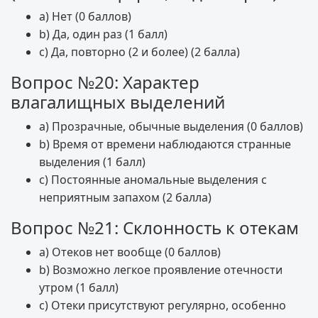
a) Нет (0 баллов)
b) Да, один раз (1 балл)
c) Да, повторно (2 и более) (2 балла)
Вопрос №20: Характер
влагалищных выделений
a) Прозрачные, обычные выделения (0 баллов)
b) Время от времени наблюдаются странные
выделения (1 балл)
c) Постоянные аномальные выделения с
неприятным запахом (2 балла)
Вопрос №21: Склонность к отекам
a) Отеков нет вообще (0 баллов)
b) Возможно легкое проявление отечности
утром (1 балл)
c) Отеки присутствуют регулярно, особенно