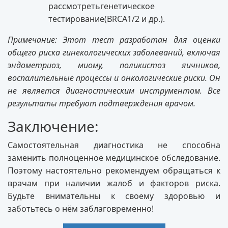
рассмотретьгенетическое
тестирование(BRCA1/2 и др.).
Примечание: Этот тест разработан для оценки
общего риска гинекологических заболеваний, включая
эндометриоз, миому, поликистоз яичников,
воспалительные процессы и онкологические риски. Он
не является диагностическим инструментом. Все
результаты требуют подтверждения врачом.
Заключение:
Самостоятельная диагностика не способна
заменить полноценное медицинское обследование.
Поэтому настоятельно рекомендуем обращаться к
врачам при наличии жалоб и факторов риска.
Будьте внимательны к своему здоровью и
заботьтесь о нём заблаговременно!