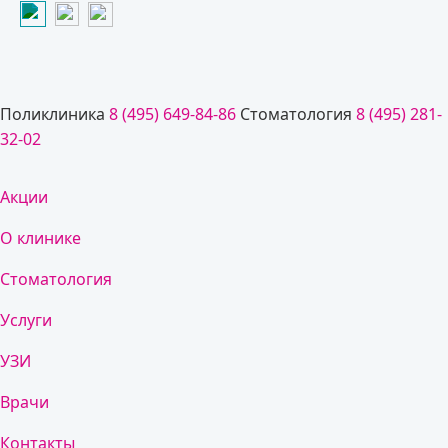
Поликлиника
8 (495) 649-84-86
Стоматология
8 (495) 281-
32-02
Акции
О клинике
Стоматология
Услуги
УЗИ
Врачи
Контакты