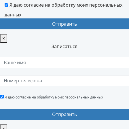
Я даю согласие на обработку моих персональных
данных
×
Записаться
Я даю согласие на обработку моих персональных данных
×