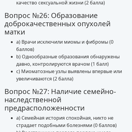
качество сексуальной жизни (2 балла)
Вопрос №26: Образование
доброкачественных опухолей
матки
a) Врачи исключили миомы и фибромы (0
баллов)
b) Однообразные образования обнаружены
давно, контролируются врачом (1 балл)
c) Миоматозные узлы выявлены впервые или
увеличиваются (2 балла)
Вопрос №27: Наличие семейно-
наследственной
предрасположенности
a) Семейная история спокойная, никто не
страдает подобными болезнями (0 баллов)