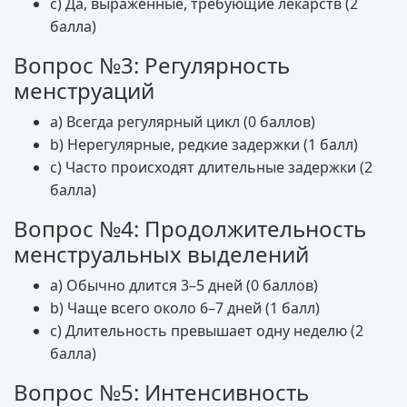
c) Да, выраженные, требующие лекарств (2
балла)
Вопрос №3: Регулярность
менструаций
a) Всегда регулярный цикл (0 баллов)
b) Нерегулярные, редкие задержки (1 балл)
c) Часто происходят длительные задержки (2
балла)
Вопрос №4: Продолжительность
менструальных выделений
a) Обычно длится 3–5 дней (0 баллов)
b) Чаще всего около 6–7 дней (1 балл)
c) Длительность превышает одну неделю (2
балла)
Вопрос №5: Интенсивность