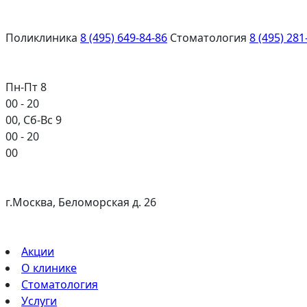
Поликлиника
8 (495) 649-84-86
Стоматология
8 (495) 281
Пн-Пт 8
00
- 20
00
, Сб-Вс 9
00
- 20
00
г.Москва, Беломорская д. 26
Акции
О клинике
Стоматология
Услуги