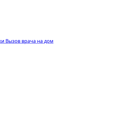
ки
Вызов врача на дом