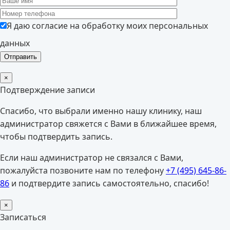
Я даю согласие на обработку моих персональных
данных
×
Подтверждение записи
Спасибо, что выбрали именно нашу клинику, наш
администратор свяжется с Вами в ближайшее время,
чтобы подтвердить запись.
Если наш администратор не связался с Вами,
пожалуйста позвоните нам по телефону
+7 (495) 645-86-
86
и подтвердите запись самостоятельно, спасибо!
×
Записаться