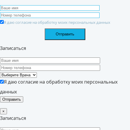
Я даю согласие на обработку моих персональных данных
Записаться
Я даю согласие на обработку моих персональных
данных
×
Записаться