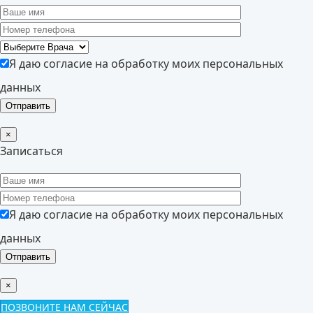
Я даю согласие на обработку моих персональных
данных
×
Записаться
Я даю согласие на обработку моих персональных
данных
×
ПОЗВОНИТЕ НАМ СЕЙЧАС