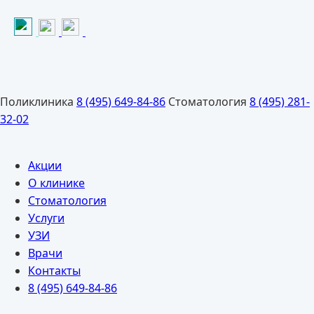
Поликлиника
8 (495) 649-84-86
Стоматология
8 (495) 281-
32-02
Акции
О клинике
Стоматология
Услуги
УЗИ
Врачи
Контакты
8 (495) 649-84-86