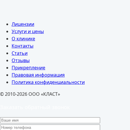
Лицензии
Услуги и цены
О клинике
Контакты
Статьи
Отзывы
Прикрепление
Правовая информация
Политика конфиденциальности
© 2010-2026 ООО «КЛАСТ»
Заказать обратный звонок