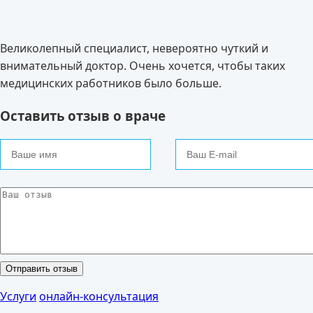
Великолепный специалист, невероятно чуткий и
внимательный доктор. Очень хочется, чтобы таких
медицинских работников было больше.
Оставить отзыв о враче
Услуги
онлайн-консультация