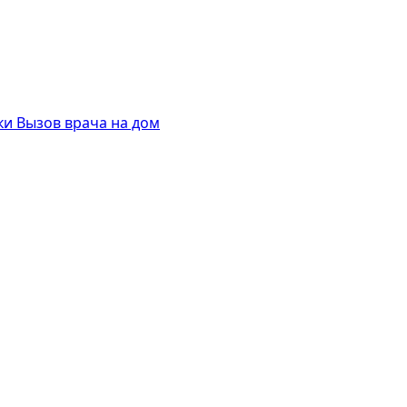
ки
Вызов врача на дом