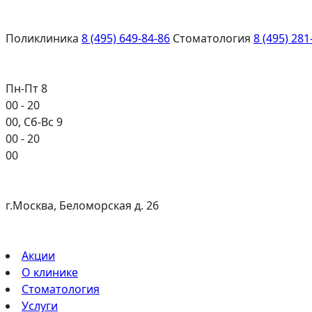
Поликлиника
8 (495) 649-84-86
Стоматология
8 (495) 281
Пн-Пт 8
00
- 20
00
, Сб-Вс 9
00
- 20
00
г.Москва, Беломорская д. 26
Акции
О клинике
Стоматология
Услуги