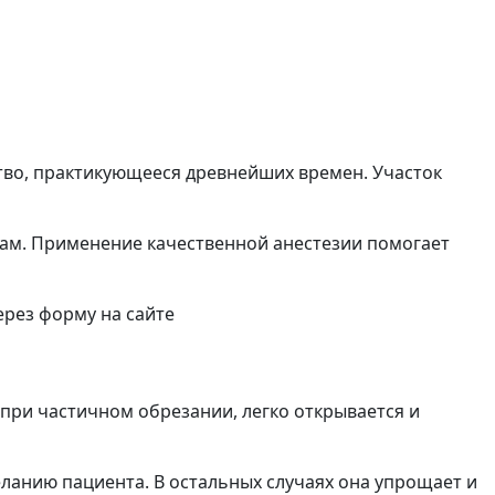
тво, практикующееся древнейших времен. Участок
ам. Применение качественной анестезии помогает
рез форму на сайте
 при частичном обрезании, легко открывается и
ланию пациента. В остальных случаях она упрощает и