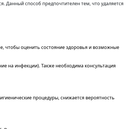
я. Данный способ предпочтителен тем, что удаляется
ие, чтобы оценить состояние здоровья и возможные
ние на инфекции). Также необходима консультация
гигиенические процедуры, снижается вероятность