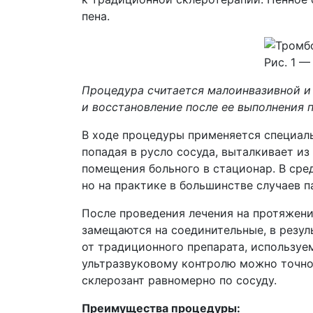
пена.
Рис. 1 
Процедура считается малоинвазивной и 
и восстановление после ее выполнения 
В ходе процедуры применяется специаль
попадая в русло сосуда, выталкивает из
помещения больного в стационар. В сре
но на практике в большинстве случаев п
После проведения лечения на протяжени
замещаются на соединительные, в резул
от традиционного препарата, используем
ультразвуковому контролю можно точно
склерозант равномерно по сосуду.
Преимущества процедуры: