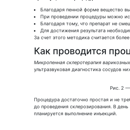
Благодаря пенной форме вещество выт
При проведении процедуры можно ис
Благодаря тому, что препарат не см
Для достижения результата необходи
За счет этого методика считается более
Как проводится про
Микропенная склеротерапия варикозных 
ультразвуковая диагностика сосудов ни
Рис. 2 
Процедура достаточно простая и не тре
до проведения склерозирования. В день
планируется выполнение инъекций.