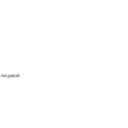
-лицевой