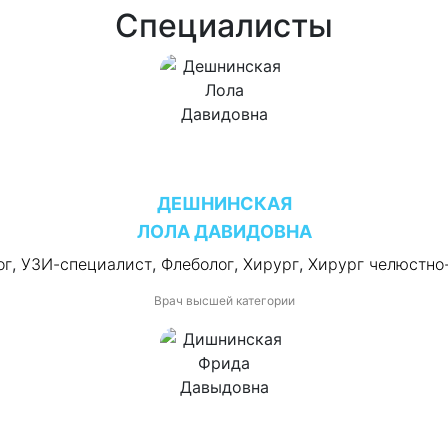
Специалисты
ДЕШНИНСКАЯ
ЛОЛА ДАВИДОВНА
ог
,
УЗИ-специалист
,
Флеболог
,
Хирург
,
Хирург челюстно
Врач высшей категории