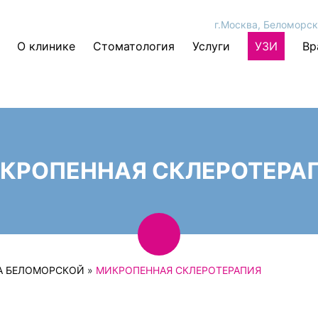
г.Москва, Беломорск
О клинике
Стоматология
Услуги
УЗИ
Вр
КРОПЕННАЯ СКЛЕРОТЕРА
А БЕЛОМОРСКОЙ
»
МИКРОПЕННАЯ СКЛЕРОТЕРАПИЯ