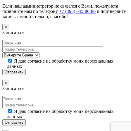
Если наш администратор не связался с Вами, пожалуйста
позвоните нам по телефону
+7 (495) 645-86-86
и подтвердите
запись самостоятельно, спасибо!
×
Записаться
Я даю согласие на обработку моих персональных
данных
×
Записаться
Я даю согласие на обработку моих персональных
данных