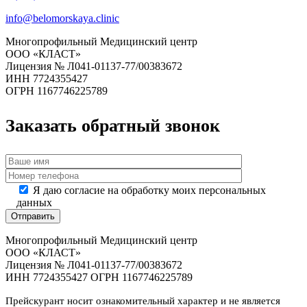
info@belomorskaya.clinic
Многопрофильный Медицинский центр
ООО «КЛАСТ»
Лицензия № Л041-01137-77/00383672
ИНН 7724355427
ОГРН 1167746225789
Заказать обратный звонок
Я даю согласие на обработку моих персональных
данных
Многопрофильный Медицинский центр
ООО «КЛАСТ»
Лицензия № Л041-01137-77/00383672
ИНН 7724355427 ОГРН 1167746225789
Прейскурант носит ознакомительный характер и не является