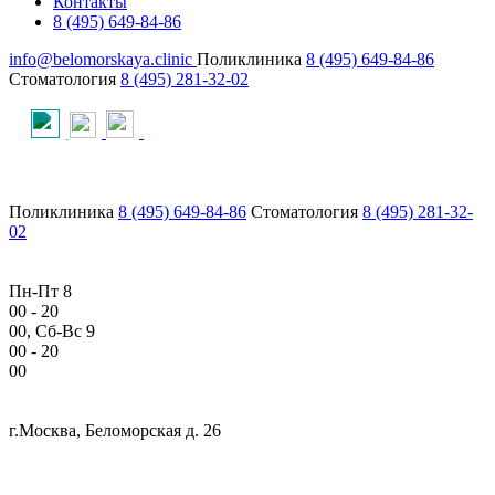
Контакты
8 (495) 649-84-86
info@belomorskaya.clinic
Поликлиника
8 (495) 649-84-86
Стоматология
8 (495) 281-32-02
Поликлиника
8 (495) 649-84-86
Стоматология
8 (495) 281-32-
02
Пн-Пт 8
00
- 20
00
, Сб-Вс 9
00
- 20
00
г.Москва, Беломорская д. 26