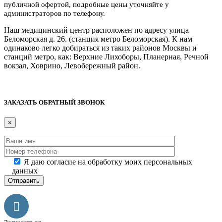
публичной офертой, подробные цены уточняйте у
администраторов по телефону.
Наш медицинский центр расположен по адресу улица
Беломорская д. 26. (станция метро Беломорская). К нам
одинаково легко добираться из таких районов Москвы и
станций метро, как: Верхние Лихоборы, Планерная, Речной
вокзал, Ховрино, Левобережный район.
Дополнительная информация
ЗАКАЗАТЬ ОБРАТНЫЙ ЗВОНОК
×
Я даю согласие на обработку моих персональных
данных