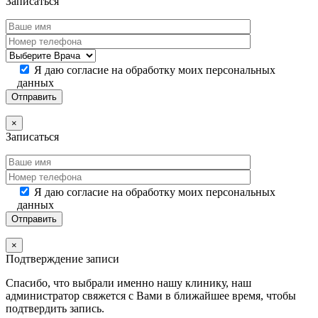
Записаться
Я даю согласие на обработку моих персональных
данных
×
Записаться
Я даю согласие на обработку моих персональных
данных
×
Подтверждение записи
Спасибо, что выбрали именно нашу клинику, наш
администратор свяжется с Вами в ближайшее время, чтобы
подтвердить запись.