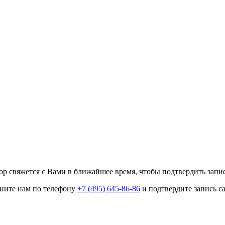
р свяжется с Вами в ближайшее время, чтобы подтвердить запис
оните нам по телефону
+7 (495) 645-86-86
и подтвердите запись с