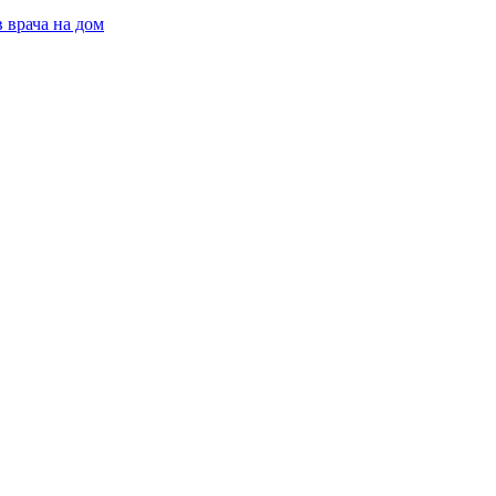
 врача на дом