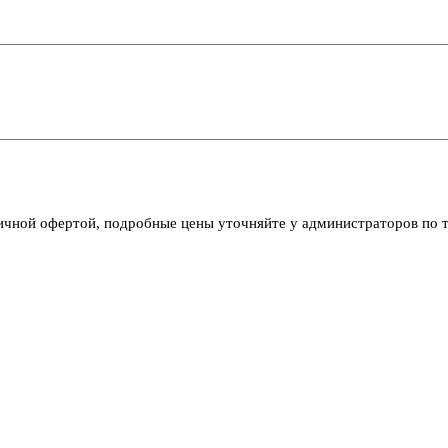
личной офертой, подробные цены уточняйте у администраторов по 