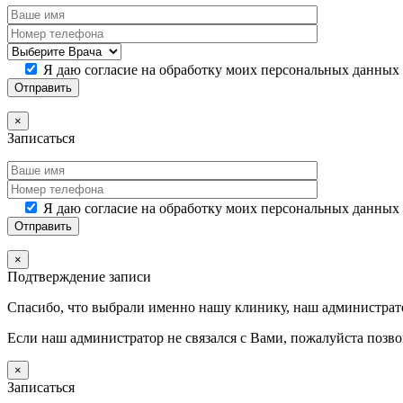
Я даю согласие на обработку моих персональных данных
×
Записаться
Я даю согласие на обработку моих персональных данных
×
Подтверждение записи
Спасибо, что выбрали именно нашу клинику, наш администрато
Если наш администратор не связался с Вами, пожалуйста позв
×
Записаться