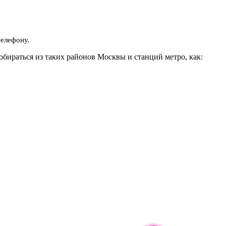
телефону.
обираться из таких районов Москвы и станций метро, как: