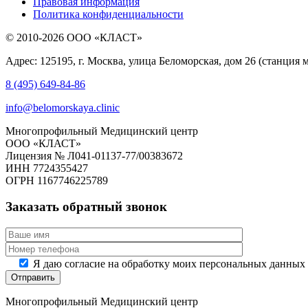
Правовая информация
Политика конфиденциальности
© 2010-2026 ООО «КЛАСТ»
Адрес: 125195, г. Москва, улица Беломорская, дом 26 (станция 
8 (495) 649-84-86
info@belomorskaya.clinic
Многопрофильный Медицинский центр
ООО «КЛАСТ»
Лицензия № Л041-01137-77/00383672
ИНН 7724355427
ОГРН 1167746225789
Заказать обратный звонок
Я даю согласие на обработку моих персональных данных
Многопрофильный Медицинский центр