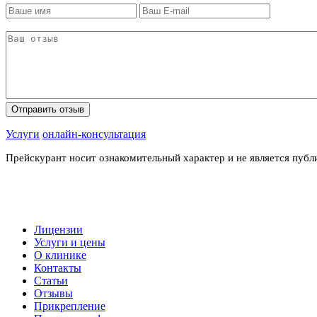
Услуги
онлайн-консультация
Прейскурант носит ознакомительный характер и не является пуб
Лицензии
Услуги и цены
О клинике
Контакты
Статьи
Отзывы
Прикрепление