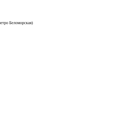
метро Беломорская)