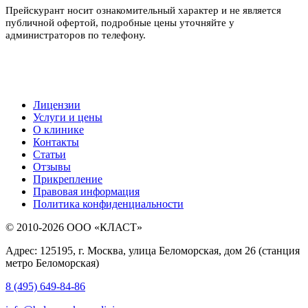
Прейскурант носит ознакомительный характер и не является
публичной офертой, подробные цены уточняйте у
администраторов по телефону.
Лицензии
Услуги и цены
О клинике
Контакты
Статьи
Отзывы
Прикрепление
Правовая информация
Политика конфиденциальности
© 2010-2026 ООО «КЛАСТ»
Адрес: 125195, г. Москва, улица Беломорская, дом 26 (станция
метро Беломорская)
8 (495) 649-84-86