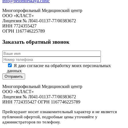
info@belomorskaya.clinic
Многопрофильный Медицинский центр
ООО «КЛАСТ»
Лицензия № Л041-01137-77/00383672
ИНН 7724355427
ОГРН 1167746225789
Заказать обратный звонок
Я даю согласие на обработку моих персональных
данных
Многопрофильный Медицинский центр
ООО «КЛАСТ»
Лицензия № Л041-01137-77/00383672
ИНН 7724355427 ОГРН 1167746225789
Прейскурант носит ознакомительный характер и не является
публичной офертой, подробные цены уточняйте у
администраторов по телефону.