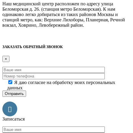
Наш медицинский центр расположен по адресу улица
Беломорская д. 26. (станция метро Беломорская). К нам
одинаково легко добираться из таких районов Москвы и
станций метро, как: Верхние Лихоборы, Планерная, Речной
вокзал, Ховрино, Левобережный район.
Дополнительная информация
ЗАКАЗАТЬ ОБРАТНЫЙ ЗВОНОК
×
Я даю согласие на обработку моих персональных
данных
Записаться