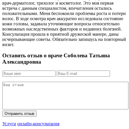
врач-дерматолог, трихолог и косметолог. Это моя первая
встреча с данным специалистом, впечатления остались
положительными. Меня беспокоили проблемы роста и потери
волос. В ходе осмотра врач аккуратно исследовала состояние
кожи головы, задавала уточняющие вопросы относительно
возможных наследственных факторов и недавних болезней.
Консультация прошла в приятной дружеской манере, даны
исчерпывающие советы. Обязательно запишусь на повторный
визит.
Оставить отзыв о враче Соболева Татьяна
Александровна
Услуги
онлайн-консультация