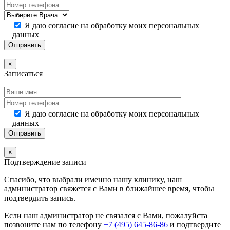
Я даю согласие на обработку моих персональных
данных
×
Записаться
Я даю согласие на обработку моих персональных
данных
×
Подтверждение записи
Спасибо, что выбрали именно нашу клинику, наш
администратор свяжется с Вами в ближайшее время, чтобы
подтвердить запись.
Если наш администратор не связался с Вами, пожалуйста
позвоните нам по телефону
+7 (495) 645-86-86
и подтвердите