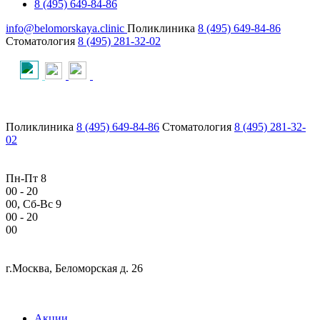
8 (495) 649-84-86
info@belomorskaya.clinic
Поликлиника
8 (495) 649-84-86
Стоматология
8 (495) 281-32-02
Поликлиника
8 (495) 649-84-86
Стоматология
8 (495) 281-32-
02
Пн-Пт 8
00
- 20
00
, Сб-Вс 9
00
- 20
00
г.Москва, Беломорская д. 26
Акции