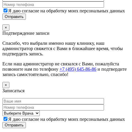
Я даю согласие на обработку моих персональных данных
×
Подтверждение записи
Спасибо, что выбрали именно нашу клинику, наш
администратор свяжется с Вами в ближайшее время, чтобы
подтвердить запись.
Если наш администратор не связался с Вами, пожалуйста
позвоните нам по телефону
+7 (495) 645-86-86
и подтвердите
запись самостоятельно, спасибо!
×
Записаться
Я даю согласие на обработку моих персональных данных