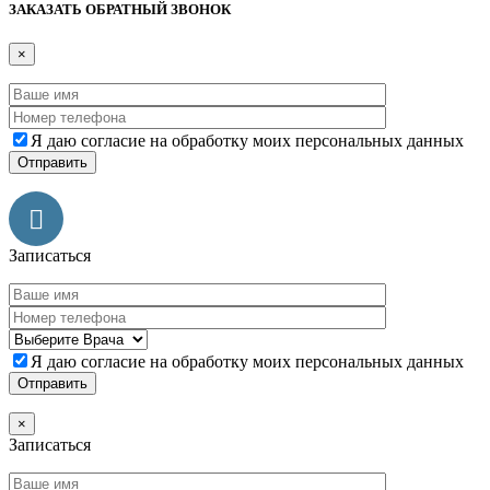
ЗАКАЗАТЬ ОБРАТНЫЙ ЗВОНОК
×
Я даю согласие на обработку моих персональных данных
Записаться
Я даю согласие на обработку моих персональных данных
×
Записаться