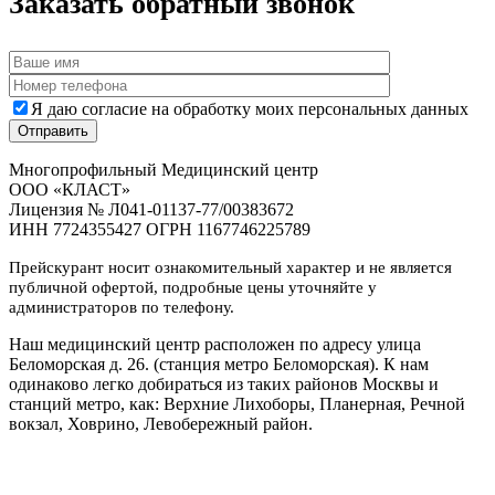
Заказать обратный звонок
Я даю согласие на обработку моих персональных данных
Многопрофильный Медицинский центр
ООО «КЛАСТ»
Лицензия № Л041-01137-77/00383672
ИНН 7724355427 ОГРН 1167746225789
Прейскурант носит ознакомительный характер и не является
публичной офертой, подробные цены уточняйте у
администраторов по телефону.
Наш медицинский центр расположен по адресу улица
Беломорская д. 26. (станция метро Беломорская). К нам
одинаково легко добираться из таких районов Москвы и
станций метро, как: Верхние Лихоборы, Планерная, Речной
вокзал, Ховрино, Левобережный район.
Дополнительная информация