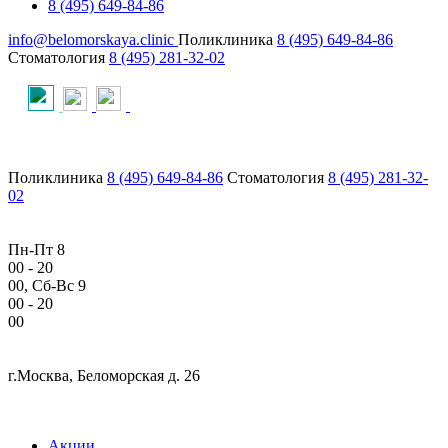
8 (495) 649-84-86
info@belomorskaya.clinic
Поликлиника
8 (495) 649-84-86
Стоматология
8 (495) 281-32-02
Поликлиника
8 (495) 649-84-86
Стоматология
8 (495) 281-32-
02
Пн-Пт 8
00
- 20
00
, Сб-Вс 9
00
- 20
00
г.Москва, Беломорская д. 26
Акции