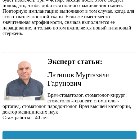
подождать, чтобы добиться полного заживления тканей.
Повторную имплантацию выполняют в том случае, когда для
этого хватает костной ткани. Если же имеет место
значительная атрофия кости, сначала выполняется ее
наращивание, и только потом вживляется новый титановый
стержень.
Эксперт статьи:
Латипов Муртазали
Гарунович
Врач-стоматолог, стоматолог-хирург;
стоматолог-терапевт, стоматолог-
ортопед, стоматолог-пародонтолог. Врач высшей категории,
доктор медицинских наук
Стаж работы – 40 лет