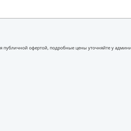
ся публичной офертой, подробные цены уточняйте у админи