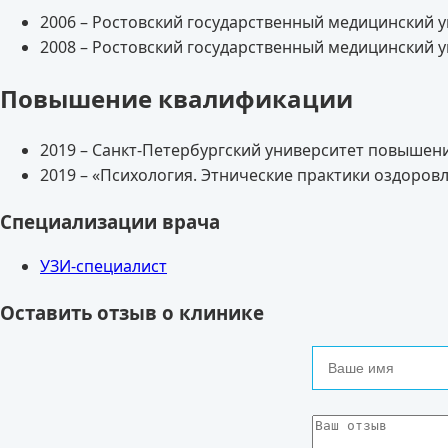
2006 – Ростовский государственный медицинский у
2008 – Ростовский государственный медицинский у
Повышение квалификации
2019 – Санкт-Петербургский университет повышен
2019 – «Психология. Этнические практики оздоро
Специализации врача
УЗИ-специалист
Оставить отзыв о клинике