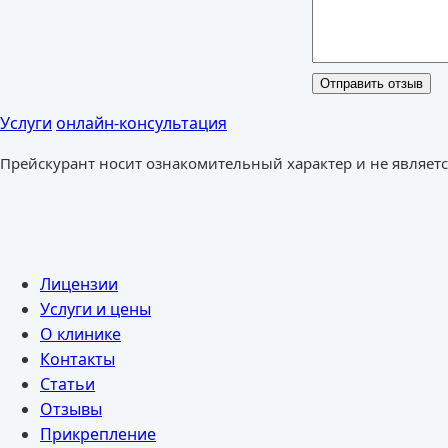
Услуги
онлайн-консультация
Прейскурант носит ознакомительный характер и не являет
Лицензии
Услуги и цены
О клинике
Контакты
Статьи
Отзывы
Прикрепление