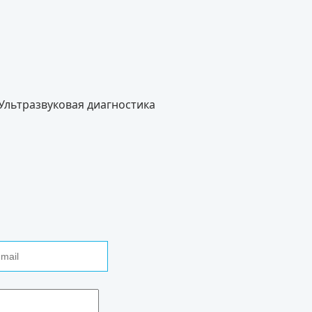
Ультразвуковая диагностика