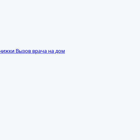
книжки
Вызов врача на дом