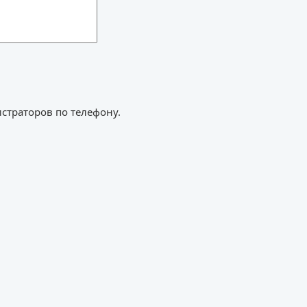
страторов по телефону.