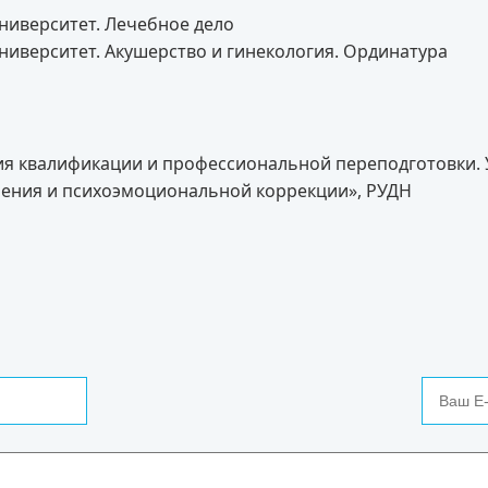
ниверситет. Лечебное дело
ниверситет. Акушерство и гинекология. Ординатура
ия квалификации и профессиональной переподготовки. 
вления и психоэмоциональной коррекции», РУДН