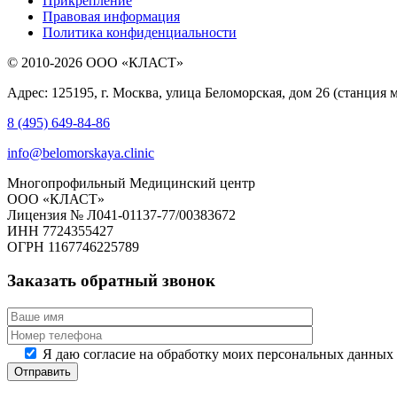
Прикрепление
Правовая информация
Политика конфиденциальности
© 2010-2026 ООО «КЛАСТ»
Адрес: 125195, г. Москва, улица Беломорская, дом 26 (станция 
8 (495) 649-84-86
info@belomorskaya.clinic
Многопрофильный Медицинский центр
ООО «КЛАСТ»
Лицензия № Л041-01137-77/00383672
ИНН 7724355427
ОГРН 1167746225789
Заказать обратный звонок
Я даю согласие на обработку моих персональных данных