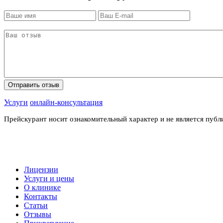
Услуги
онлайн-консультация
Прейскурант носит ознакомительный характер и не является пуб
Лицензии
Услуги и цены
О клинике
Контакты
Статьи
Отзывы