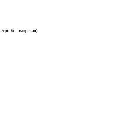
метро Беломорская)