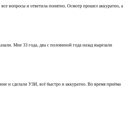
все вопросы и ответила понятно. Осмотр прошел аккуратно, а
зали. Мне 33 года, два с половиной года назад вырезали
ние и сделали УЗИ, всё быстро и аккуратно. Во время приёма