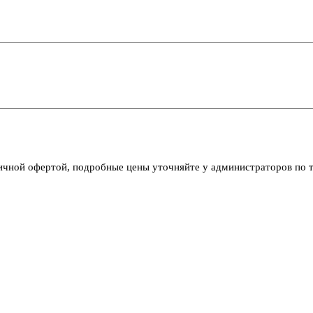
личной офертой, подробные цены уточняйте у администраторов по 