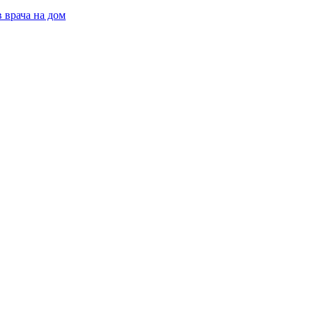
 врача на дом