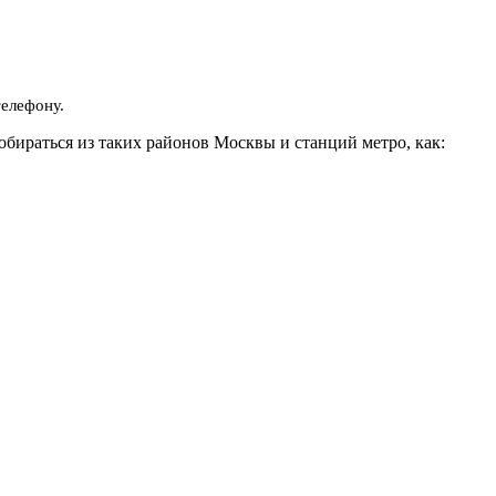
телефону.
обираться из таких районов Москвы и станций метро, как: