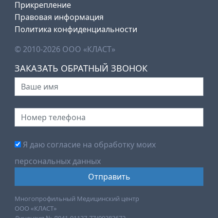
Прикрепление
Правовая информация
Политика конфиденциальности
© 2010-2026 ООО «КЛАСТ»
ЗАКАЗАТЬ ОБРАТНЫЙ ЗВОНОК
Я даю согласие на обработку моих
персональных данных
Многопрофильный Медицинский центр
ООО «КЛАСТ»