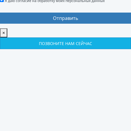
Я даю согласие на обработку моих персональных данных
×
ПОЗВОНИТЕ НАМ СЕЙЧАС