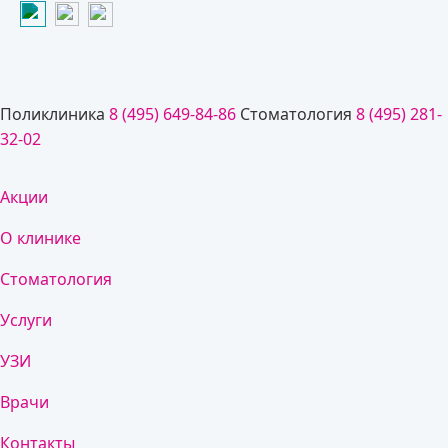
Поликлиника
8 (495) 649-84-86
Стоматология
8 (495) 281-
32-02
Акции
О клинике
Стоматология
Услуги
УЗИ
Врачи
Контакты