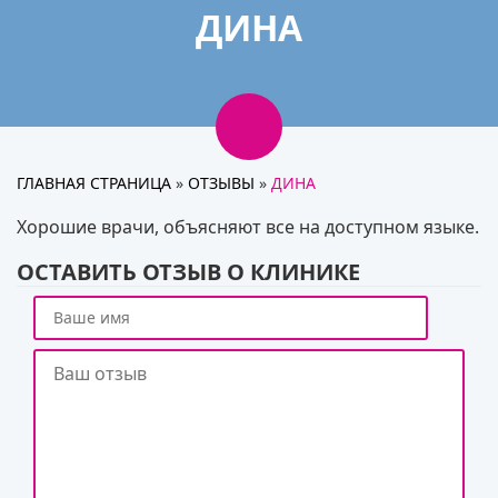
ДИНА
ГЛАВНАЯ СТРАНИЦА
»
ОТЗЫВЫ
»
ДИНА
Хорошие врачи, объясняют все на доступном языке.
ОСТАВИТЬ ОТЗЫВ О КЛИНИКЕ