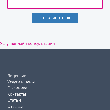
Услуги
онлайн-консультация
Лицензии
Услуги и цены
О клинике
Контакты
Статьи
Отзывы