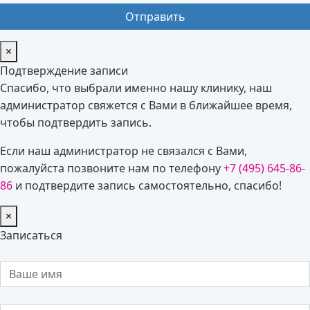
×
Подтверждение записи
Спасибо, что выбрали именно нашу клинику, наш
администратор свяжется с Вами в ближайшее время,
чтобы подтвердить запись.
Если наш администратор не связался с Вами,
пожалуйста позвоните нам по телефону
+7 (495) 645-86-
86
и подтвердите запись самостоятельно, спасибо!
×
Записаться