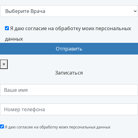
Я даю согласие на обработку моих персональных
данных
×
Записаться
Я даю согласие на обработку моих персональных данных