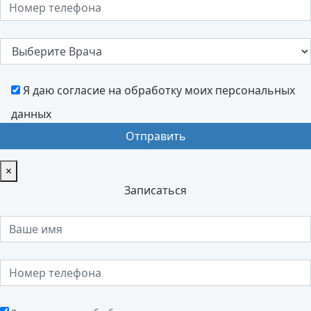
Я даю согласие на обработку моих персональных
данных
×
Записаться